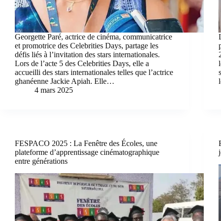
Georgette Paré, actrice de cinéma, communicatrice
et promotrice des Celebrities Days, partage les
défis liés à l’invitation des stars internationales.
Lors de l’acte 5 des Celebrities Days, elle a
accueilli des stars internationales telles que l’actrice
ghanéenne Jackie Apiah. Elle…
4 mars 2025
FESPACO 2025 : La Fenêtre des Écoles, une
plateforme d’apprentissage cinématographique
entre générations