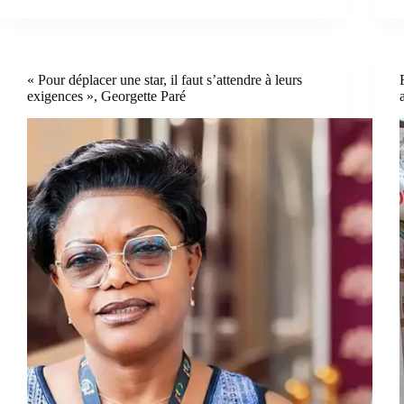
« Pour déplacer une star, il faut s’attendre à leurs
exigences », Georgette Paré