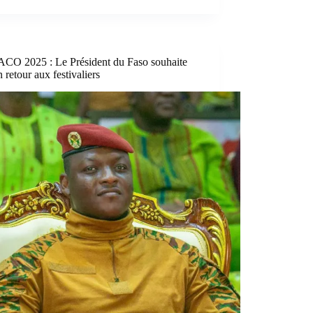
CO 2025 : Le Président du Faso souhaite
 retour aux festivaliers