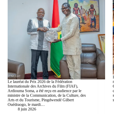
Le lauréat du Prix 2026 de la Fédération
Internationale des Archives du Film (FIAF),
Ardiouma Soma, a été reçu en audience par le
ministre de la Communication, de la Culture, des
Arts et du Tourisme, Pingdwendé Gilbert
Ouédraogo, le mardi…
8 juin 2026