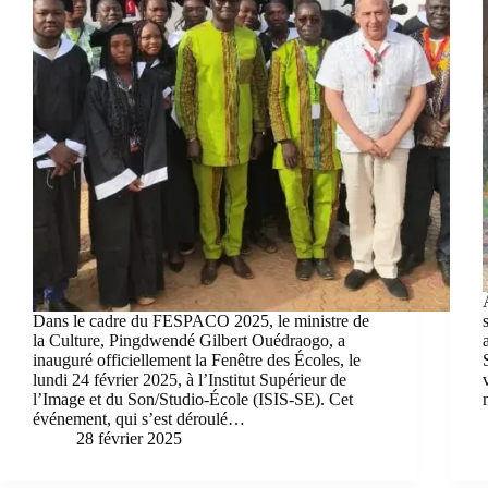
Dans le cadre du FESPACO 2025, le ministre de
la Culture, Pingdwendé Gilbert Ouédraogo, a
inauguré officiellement la Fenêtre des Écoles, le
lundi 24 février 2025, à l’Institut Supérieur de
l’Image et du Son/Studio-École (ISIS-SE). Cet
événement, qui s’est déroulé…
28 février 2025