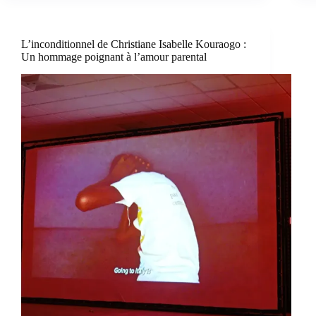
L’inconditionnel de Christiane Isabelle Kouraogo :
Un hommage poignant à l’amour parental