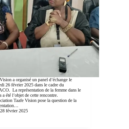
Vision a organisé un panel d’échange le
di 26 février 2025 dans le cadre du
CO. La représentation de la femme dans le
 a été l’objet de cette rencontre.
ciation Taafe Vision pose la question de la
sentation…
28 février 2025