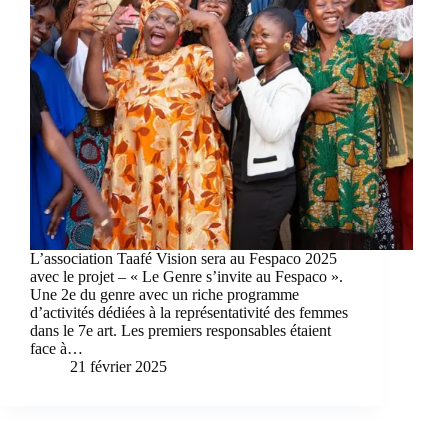
L’association Taafé Vision sera au Fespaco 2025
avec le projet – « Le Genre s’invite au Fespaco ».
Une 2e du genre avec un riche programme
d’activités dédiées à la représentativité des femmes
dans le 7e art. Les premiers responsables étaient
face à…
21 février 2025