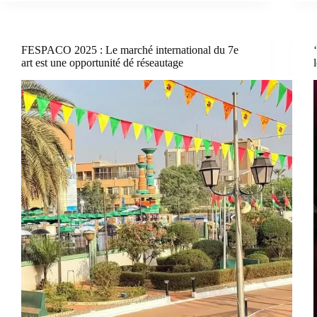
FESPACO 2025 : Le marché international du 7e
art est une opportunité dé réseautage