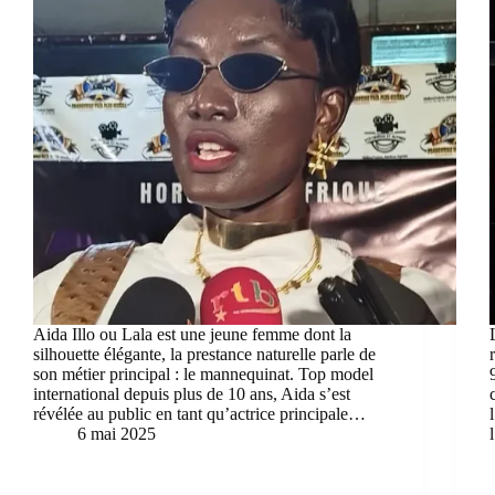
Aida Illo ou Lala est une jeune femme dont la
silhouette élégante, la prestance naturelle parle de
son métier principal : le mannequinat. Top model
international depuis plus de 10 ans, Aida s’est
révélée au public en tant qu’actrice principale…
6 mai 2025