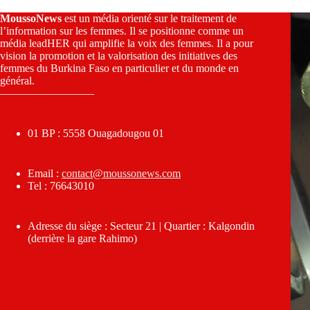
MoussoNews
est un média orienté sur le traitement de
l’information sur les femmes. Il se positionne comme un
média leadHER qui amplifie la voix des femmes. Il a pour
vision la promotion et la valorisation des initiatives des
femmes du Burkina Faso en particulier et du monde en
général.
————————–
01 BP : 5558 Ouagadougou 01
Email :
contact@moussonews.com
Tel : 76643010
Adresse du siège : Secteur 21 | Quartier : Kalgondin
(derrière la gare Rahimo)