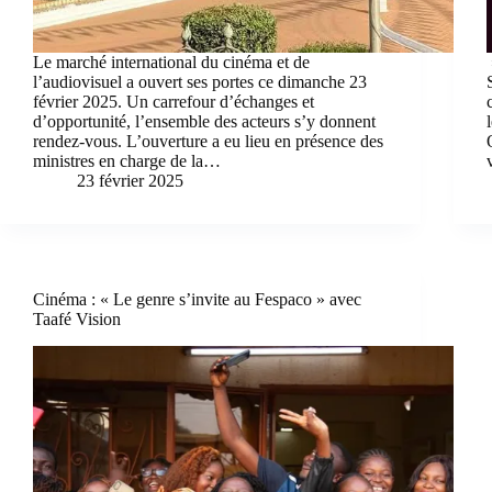
Le marché international du cinéma et de
l’audiovisuel a ouvert ses portes ce dimanche 23
février 2025. Un carrefour d’échanges et
d’opportunité, l’ensemble des acteurs s’y donnent
rendez-vous. L’ouverture a eu lieu en présence des
ministres en charge de la…
23 février 2025
Cinéma : « Le genre s’invite au Fespaco » avec
Taafé Vision