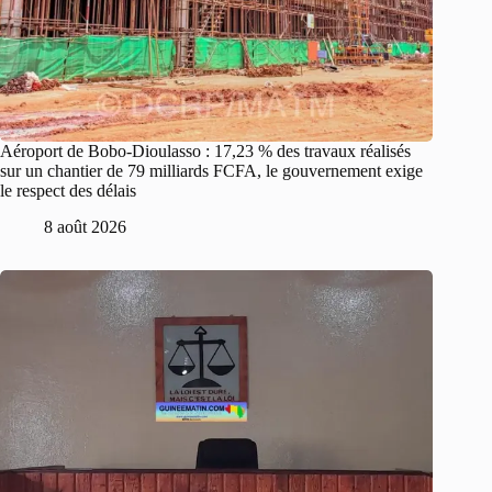
Aéroport de Bobo-Dioulasso : 17,23 % des travaux réalisés
sur un chantier de 79 milliards FCFA, le gouvernement exige
le respect des délais
8 août 2026