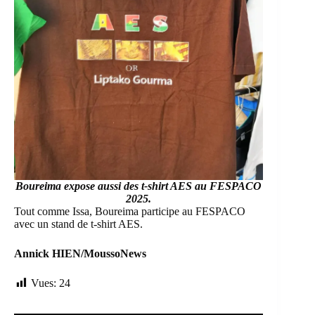
Boureima expose aussi des t-shirt AES au FESPACO
2025.
Tout comme Issa, Boureima participe au FESPACO
avec un stand de t-shirt AES.
Annick HIEN/MoussoNews
Vues:
24