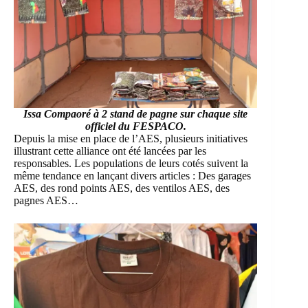
Issa Compaoré à 2 stand de pagne sur chaque site
officiel du FESPACO.
Depuis la mise en place de l’AES, plusieurs initiatives
illustrant cette alliance ont été lancées par les
responsables. Les populations de leurs cotés suivent la
même tendance en lançant divers articles : Des garages
AES, des rond points AES, des ventilos AES, des
pagnes AES…