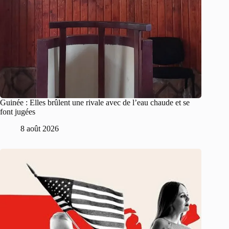
Guinée : Elles brûlent une rivale avec de l’eau chaude et se
font jugées
8 août 2026