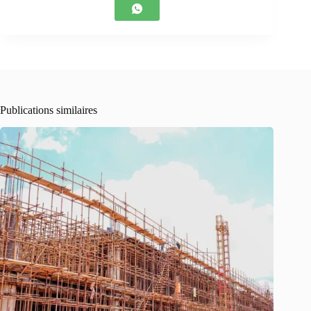
Publications similaires