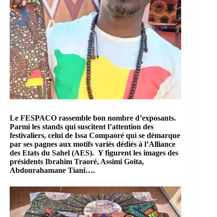
Le
FESPACO
rassemble bon nombre d’exposants.
Parmi les stands qui suscitent l’attention des
festivaliers, celui de Issa Compaoré qui se démarque
par ses pagnes aux motifs variés dédiés à
l’Alliance
des Etats du Sahel (AES)
. Y figurent les images des
présidents
Ibrahim Traoré
,
Assimi Goita
,
Abdourahamane Tiani
….