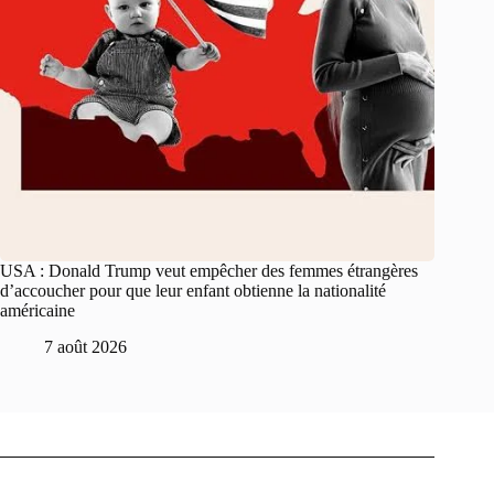
USA : Donald Trump veut empêcher des femmes étrangères
d’accoucher pour que leur enfant obtienne la nationalité
américaine
7 août 2026