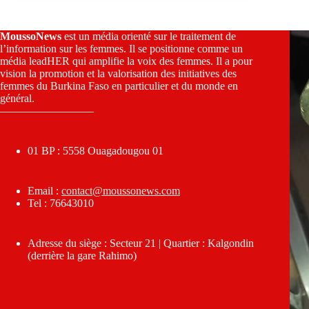
MoussoNews
est un média orienté sur le traitement de
l’information sur les femmes. Il se positionne comme un
média leadHER qui amplifie la voix des femmes. Il a pour
vision la promotion et la valorisation des initiatives des
femmes du Burkina Faso en particulier et du monde en
général.
————————–
01 BP : 5558 Ouagadougou 01
Email :
contact@moussonews.com
Tel : 76643010
Adresse du siège : Secteur 21 | Quartier : Kalgondin
(derrière la gare Rahimo)