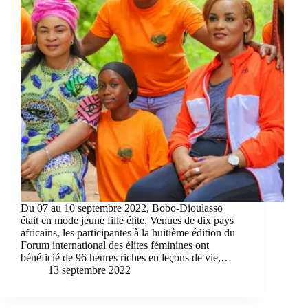
Du 07 au 10 septembre 2022, Bobo-Dioulasso
était en mode jeune fille élite. Venues de dix pays
africains, les participantes à la huitième édition du
Forum international des élites féminines ont
bénéficié de 96 heures riches en leçons de vie,…
13 septembre 2022