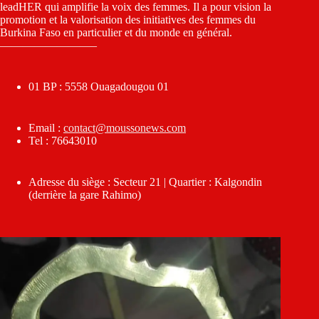
leadHER qui amplifie la voix des femmes. Il a pour vision la
promotion et la valorisation des initiatives des femmes du
Burkina Faso en particulier et du monde en général.
————————–
01 BP : 5558 Ouagadougou 01
Email :
contact@moussonews.com
Tel : 76643010
Adresse du siège : Secteur 21 | Quartier : Kalgondin
(derrière la gare Rahimo)