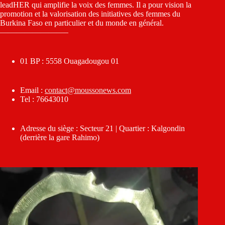
leadHER qui amplifie la voix des femmes. Il a pour vision la
promotion et la valorisation des initiatives des femmes du
Burkina Faso en particulier et du monde en général.
————————–
01 BP : 5558 Ouagadougou 01
Email :
contact@moussonews.com
Tel : 76643010
Adresse du siège : Secteur 21 | Quartier : Kalgondin
(derrière la gare Rahimo)