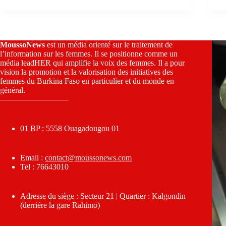
MoussoNews
est un média orienté sur le traitement de
l’information sur les femmes. Il se positionne comme un
média leadHER qui amplifie la voix des femmes. Il a pour
vision la promotion et la valorisation des initiatives des
femmes du Burkina Faso en particulier et du monde en
général.
————————–
01 BP : 5558 Ouagadougou 01
Email :
contact@moussonews.com
Tel : 76643010
Adresse du siège : Secteur 21 | Quartier : Kalgondin
(derrière la gare Rahimo)