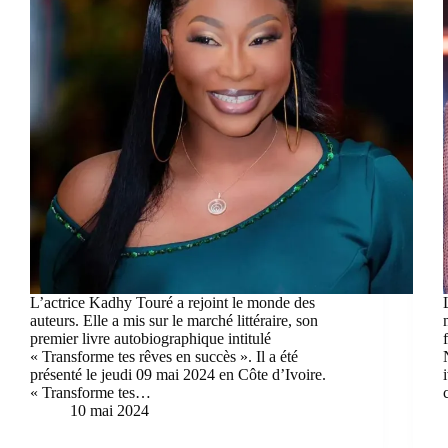
L’actrice Kadhy Touré a rejoint le monde des
auteurs. Elle a mis sur le marché littéraire, son
premier livre autobiographique intitulé
« Transforme tes rêves en succès ». Il a été
présenté le jeudi 09 mai 2024 en Côte d’Ivoire.
« Transforme tes…
10 mai 2024