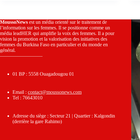
MoussoNews
est un média orienté sur le traitement de
l’information sur les femmes. Il se positionne comme un
média leadHER qui amplifie la voix des femmes. Il a pour
vision la promotion et la valorisation des initiatives des
femmes du Burkina Faso en particulier et du monde en
général.
————————–
01 BP : 5558 Ouagadougou 01
Email :
contact@moussonews.com
Tel : 76643010
Adresse du siège : Secteur 21 | Quartier : Kalgondin
(derrière la gare Rahimo)