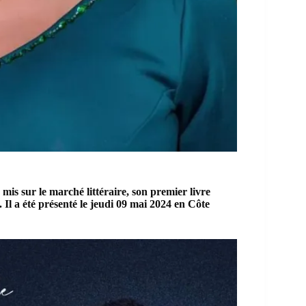
 mis sur le marché littéraire, son premier livre
 Il a été présenté le jeudi 09 mai 2024 en
Côte