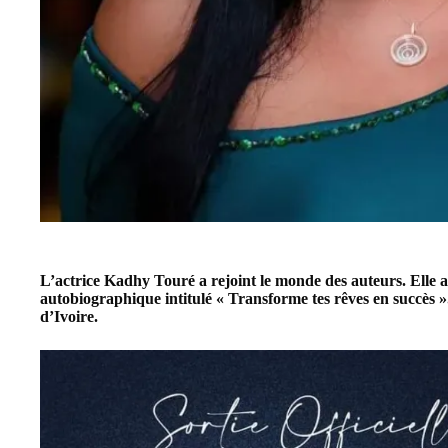
L’actrice
Kadhy Touré
a rejoint le monde des auteurs. Elle a
autobiographique intitulé « Transforme tes rêves en succès ».
d’Ivoire
.