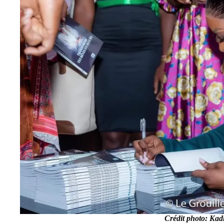
Crédit photo: Ka