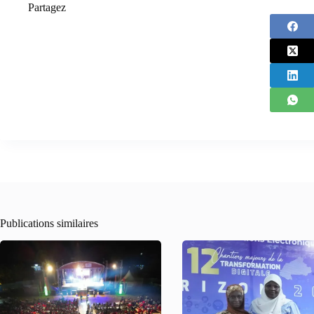
Partagez
Publications similaires