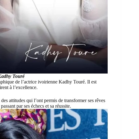
 Kadhy Touré
aphique de l’actrice ivoirienne
Kadhy Touré
. Il est
rent à l’excellence.
 des attitudes qui l’ont permis de transformer ses rêves
passant par ses échecs et sa réussite.