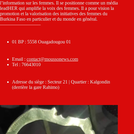
l’information sur les femmes. Il se positionne comme un média
leadHER qui amplifie la voix des femmes. Il a pour vision la
promotion et la valorisation des initiatives des femmes du
Burkina Faso en particulier et du monde en général.
————————–
01 BP : 5558 Ouagadougou 01
Email :
contact@moussonews.com
Tel : 76643010
Adresse du siège : Secteur 21 | Quartier : Kalgondin
(derrière la gare Rahimo)