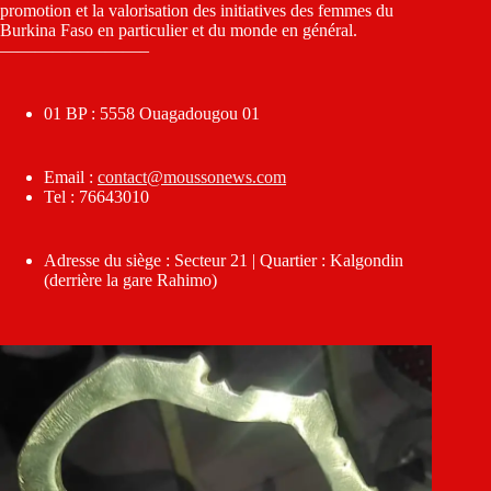
promotion et la valorisation des initiatives des femmes du
Burkina Faso en particulier et du monde en général.
————————–
01 BP : 5558 Ouagadougou 01
Email :
contact@moussonews.com
Tel : 76643010
Adresse du siège : Secteur 21 | Quartier : Kalgondin
(derrière la gare Rahimo)