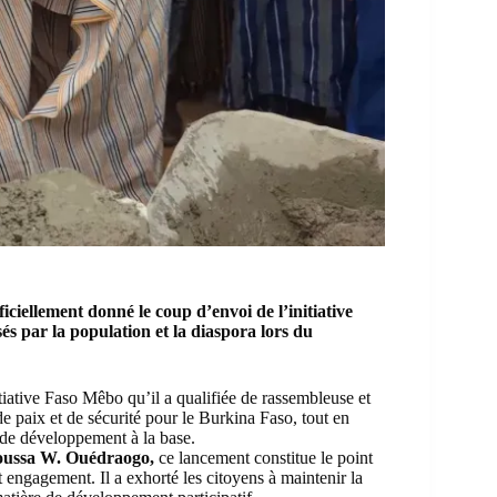
iellement donné le coup d’envoi de l’initiative
és par la population et la diaspora lors du
itiative Faso Mêbo qu’il a qualifiée de rassembleuse et
 paix et de sécurité pour le Burkina Faso, tout en
 de développement à la base.
ussa W. Ouédraogo,
ce lancement constitue le point
t engagement. Il a exhorté les citoyens à maintenir la