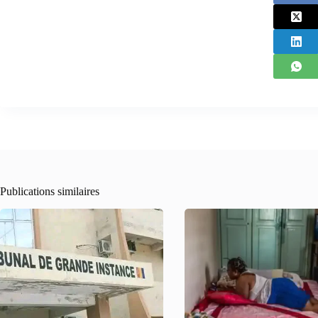
Publications similaires