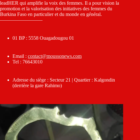
leadHER qui amplifie la voix des femmes. Il a pour vision la
promotion et la valorisation des initiatives des femmes du
Burkina Faso en particulier et du monde en général.
————————–
01 BP : 5558 Ouagadougou 01
Email :
contact@moussonews.com
Tel : 76643010
Adresse du siège : Secteur 21 | Quartier : Kalgondin
(derrière la gare Rahimo)