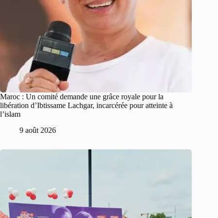
Maroc : Un comité demande une grâce royale pour la
libération d’Ibtissame Lachgar, incarcérée pour atteinte à
l’islam
9 août 2026