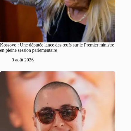
Kossovo : Une députée lance des œufs sur le Premier ministre
en pleine session parlementaire
9 août 2026