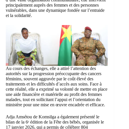
principalement auprès des femmes et des personnes
vulnérables, dans une dynamique fondée sur l’entraide
et la solidarité.
Au cours des échanges, elle a attiré l’attention des
autorités sur la progression préoccupante des cancers
féminins, souvent aggravée par le coût élevé des
traitements et les difficultés d’accès aux soins. Face à
cette réalité, elle a exprimé sa volonté de mettre en place
une aide financière et matérielle au profit des femmes
malades, tout en sollicitant l’appui et l’orientation du
ministère pour une mise en œuvre encadrée et efficace.
Adja Amsétou de Komsilga a également présenté le
bilan de la 6ᵉ édition de la Fête des bébés, organisée le
17 janvier 2026, qui a permis de célébrer 804