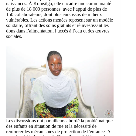
naissances. À Komsilga, elle encadre une communauté
de plus de 18 000 personnes, avec l’appui de plus de
150 collaborateurs, dont plusieurs issus de milieux
vulnérables. Les actions menées reposent sur un modèle
solidaire, offrant des soins gratuits et réinvestissant les
dons dans l’alimentation, l’accès à l’eau et des œuvres
sociales.
Les discussions ont par ailleurs abordé la problématique
des enfants en situation de rue et la nécessité de
renforcer les mécanismes de protection de l’enfance. À