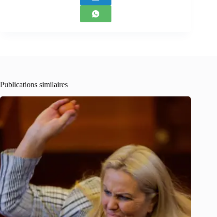
Publications similaires