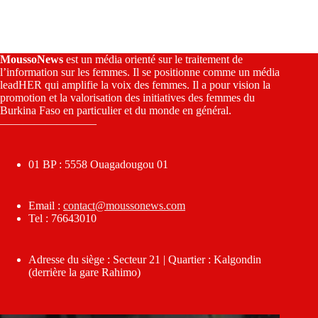
MoussoNews
est un média orienté sur le traitement de
l’information sur les femmes. Il se positionne comme un média
leadHER qui amplifie la voix des femmes. Il a pour vision la
promotion et la valorisation des initiatives des femmes du
Burkina Faso en particulier et du monde en général.
————————–
01 BP : 5558 Ouagadougou 01
Email :
contact@moussonews.com
Tel : 76643010
Adresse du siège : Secteur 21 | Quartier : Kalgondin
(derrière la gare Rahimo)