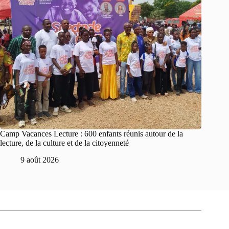
Camp Vacances Lecture : 600 enfants réunis autour de la
lecture, de la culture et de la citoyenneté
9 août 2026