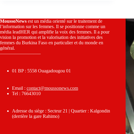
MoussoNews
est un média orienté sur le traitement de
l’information sur les femmes. Il se positionne comme un
média leadHER qui amplifie la voix des femmes. Il a pour
vision la promotion et la valorisation des initiatives des
femmes du Burkina Faso en particulier et du monde en
général.
————————–
01 BP : 5558 Ouagadougou 01
Email :
contact@moussonews.com
Tel : 76643010
Adresse du siège : Secteur 21 | Quartier : Kalgondin
(derrière la gare Rahimo)