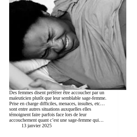
Des femmes disent préférer être accoucher par un
maïeuticien plutôt que leur semblable sage-femme.
Prise en charge difficiles, menaces, insultes, etc…
sont entre autres situations auxquelles elles
témoignent faire parfois face lors de leur
accouchement quant c’est une sage-femme qui…
13 janvier 2025