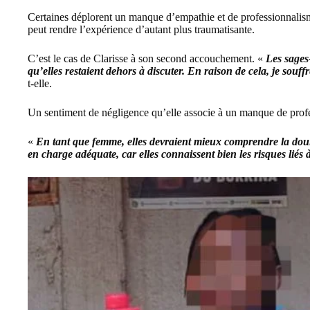
Certaines déplorent un manque d’empathie et de professionnali
peut rendre l’expérience d’autant plus traumatisante.
C’est le cas de Clarisse à son second accouchement. «
Les sages
qu’elles restaient dehors à discuter. En raison de cela, je souf
t-elle.
Un sentiment de négligence qu’elle associe à un manque de prof
«
En tant que femme, elles devraient mieux comprendre la dou
en charge adéquate, car elles connaissent bien les risques liés 