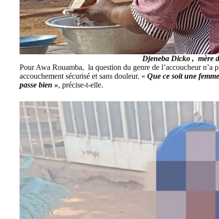
Djeneba
Dicko
, mère d
Pour Awa Rouamba, la question du genre de l’accoucheur n’a pas 
accouchement sécurisé et sans douleur. «
Que ce soit une femme
passe bien »
, précise-t-elle.