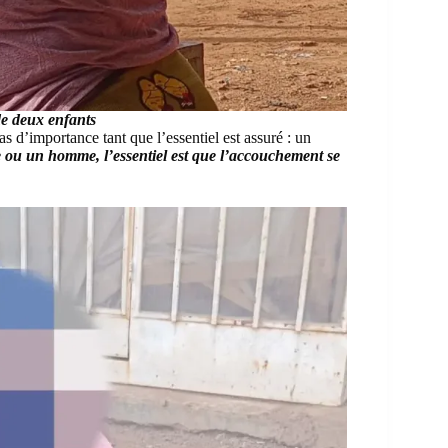
e deux enfants
d’importance tant que l’essentiel est assuré : un
 ou un homme, l’essentiel est que l’accouchement se