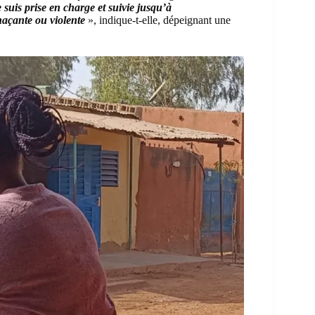
 suis prise en charge et suivie jusqu’à
naçante ou violente
», indique-t-elle, dépeignant une