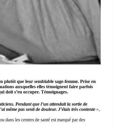
n plutôt que leur semblable sage-femme. Prise en
tuations auxquelles elles témoignent faire parfois
ui doit s’en occuper. Témoignages.
ticiens. Pendant que l’un attendait la sortie de
n’ai même pas senti de douleur. J’étais très contente
»,
ou dans les centres de santé est marqué par des