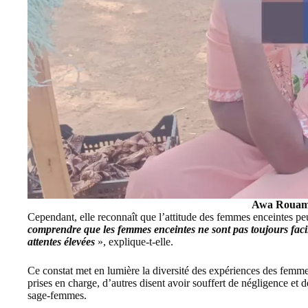
Awa Roua
Cependant, elle reconnaît que l’attitude des femmes enceintes peu
comprendre que les femmes enceintes ne sont pas toujours facile
attentes élevées
», explique-t-elle.
Ce constat met en lumière la diversité des expériences des femme
prises en charge, d’autres disent avoir souffert de négligence et 
sage-femmes.