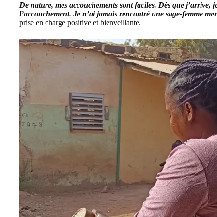
De nature, mes accouchements sont faciles. Dès que j’arrive, je
l’accouchement. Je n’ai jamais rencontré une sage-femme me
prise en charge positive et bienveillante.