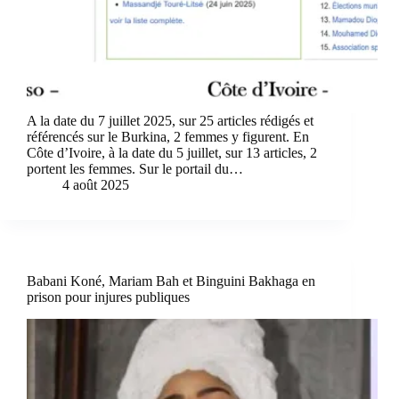
A la date du 7 juillet 2025, sur 25 articles rédigés et
référencés sur le Burkina, 2 femmes y figurent. En
Côte d’Ivoire, à la date du 5 juillet, sur 13 articles, 2
portent les femmes. Sur le portail du…
4 août 2025
Babani Koné, Mariam Bah et Binguini Bakhaga en
prison pour injures publiques