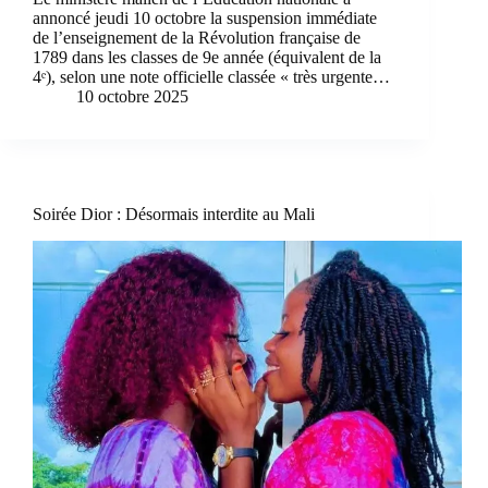
annoncé jeudi 10 octobre la suspension immédiate
de l’enseignement de la Révolution française de
1789 dans les classes de 9e année (équivalent de la
4ᵉ), selon une note officielle classée « très urgente…
10 octobre 2025
Soirée Dior : Désormais interdite au Mali