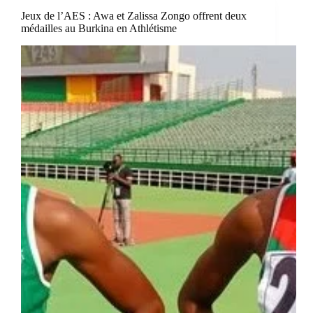
Jeux de l’AES : Awa et Zalissa Zongo offrent deux
médailles au Burkina en Athlétisme