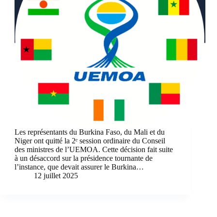
Les représentants du Burkina Faso, du Mali et du
Niger ont quitté la 2ᵉ session ordinaire du Conseil
des ministres de l’UEMOA. Cette décision fait suite
à un désaccord sur la présidence tournante de
l’instance, que devait assurer le Burkina…
12 juillet 2025