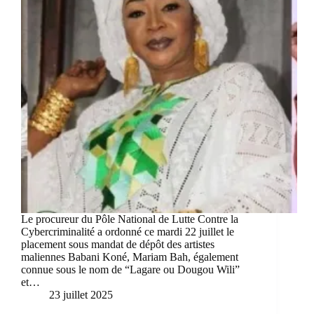
Le procureur du Pôle National de Lutte Contre la
Cybercriminalité a ordonné ce mardi 22 juillet le
placement sous mandat de dépôt des artistes
maliennes Babani Koné, Mariam Bah, également
connue sous le nom de “Lagare ou Dougou Wili”
et…
23 juillet 2025