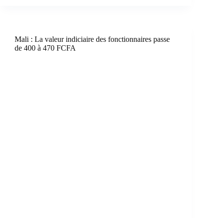
Mali : La valeur indiciaire des fonctionnaires passe
de 400 à 470 FCFA