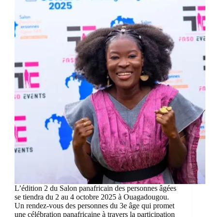
L’édition 2 du Salon panafricain des personnes âgées
se tiendra du 2 au 4 octobre 2025 à Ouagadougou.
Un rendez-vous des personnes du 3e âge qui promet
une célébration panafricaine à travers la participation