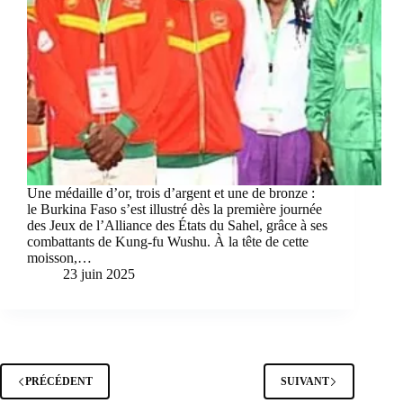
Une médaille d’or, trois d’argent et une de bronze :
le Burkina Faso s’est illustré dès la première journée
des Jeux de l’Alliance des États du Sahel, grâce à ses
combattants de Kung-fu Wushu. À la tête de cette
moisson,…
23 juin 2025
PRÉCÉDENT
SUIVANT