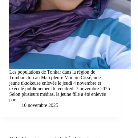
Les populations de Tonkar dans la région de
Tombouctou au Mali pleure Mariam Cissé, une
jeune tiktokeuse enlevée le jeudi 4 novembre et
exécuté publiquement le vendredi 7 novembre 2025.
Selon plusieurs médias, la jeune fille a été enlevée
par…
10 novembre 2025