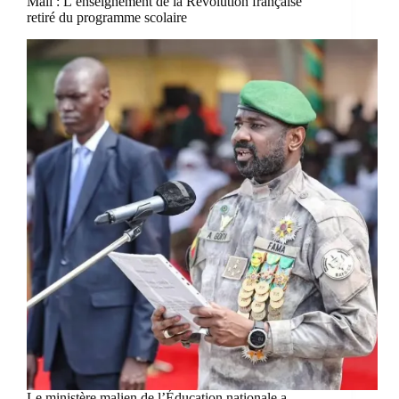
Mali : L’enseignement de la Révolution française
retiré du programme scolaire
Le ministère malien de l’Éducation nationale a