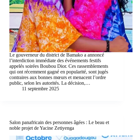
Le gouverneur du district de Bamako a annoncé
l’interdiction immédiate des événements festifs
appelés soirées Boubou Dior. Ces rassemblements
qui ont récemment gagné en popularité, sont jugés
contraires aux bonnes mœurs et menacent l’ordre
public, selon les autorités. La décision,…
11 septembre 2025
Salon panafricain des personnes âgées : Le beau et
noble projet de Yacine Zetiyenga