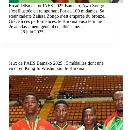
En athlétisme aux JAES 2025 Bamako, Awa Zongo
s’est illustrée en remportant l’or au 100 m dames. Sa
sœur cadette Zalissa Zongo s’est emparée du bronze.
Grâce à ces performances, le Burkina Faso termine
2e au classement général en athlétisme.…
28 juin 2025
Jeux de l’AES Bamako 2025 : 5 médailles dont une
en or en Kung-fu Wushu pour le Burkina