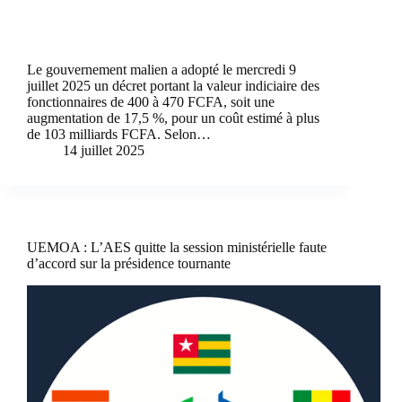
Le gouvernement malien a adopté le mercredi 9
juillet 2025 un décret portant la valeur indiciaire des
fonctionnaires de 400 à 470 FCFA, soit une
augmentation de 17,5 %, pour un coût estimé à plus
de 103 milliards FCFA. Selon…
14 juillet 2025
UEMOA : L’AES quitte la session ministérielle faute
d’accord sur la présidence tournante