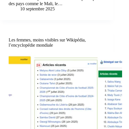
des pays comme le Mali, le…
10 septembre 2025
Les femmes, moins visibles sur Wikipédia,
l’encyclopédie mondiale