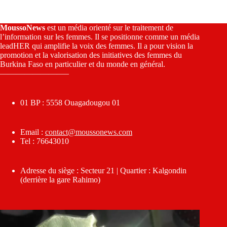
MoussoNews
est un média orienté sur le traitement de
l’information sur les femmes. Il se positionne comme un média
leadHER qui amplifie la voix des femmes. Il a pour vision la
promotion et la valorisation des initiatives des femmes du
Burkina Faso en particulier et du monde en général.
————————–
01 BP : 5558 Ouagadougou 01
Email :
contact@moussonews.com
Tel : 76643010
Adresse du siège : Secteur 21 | Quartier : Kalgondin
(derrière la gare Rahimo)