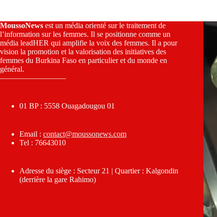
MoussoNews
est un média orienté sur le traitement de
l’information sur les femmes. Il se positionne comme un
média leadHER qui amplifie la voix des femmes. Il a pour
vision la promotion et la valorisation des initiatives des
femmes du Burkina Faso en particulier et du monde en
général.
————————–
01 BP : 5558 Ouagadougou 01
Email :
contact@moussonews.com
Tel : 76643010
Adresse du siège : Secteur 21 | Quartier : Kalgondin
(derrière la gare Rahimo)