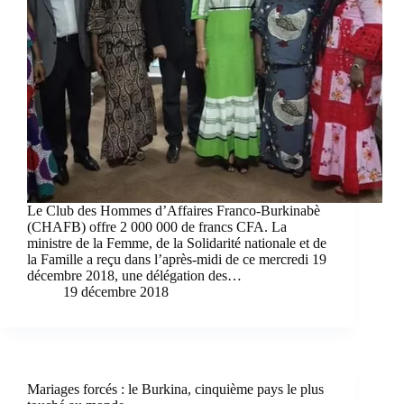
Le Club des Hommes d’Affaires Franco-Burkinabè
(CHAFB) offre 2 000 000 de francs CFA. La
ministre de la Femme, de la Solidarité nationale et de
la Famille a reçu dans l’après-midi de ce mercredi 19
décembre 2018, une délégation des…
19 décembre 2018
Mariages forcés : le Burkina, cinquième pays le plus