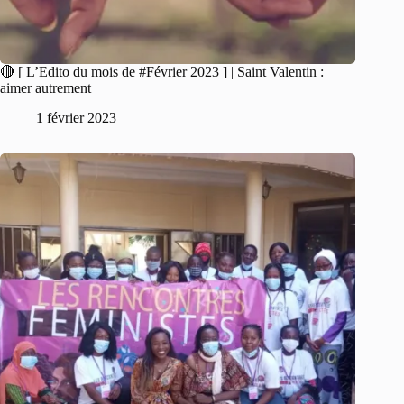
🔴 [ L’Edito du mois de #Février 2023 ] | Saint Valentin :
aimer autrement
1 février 2023