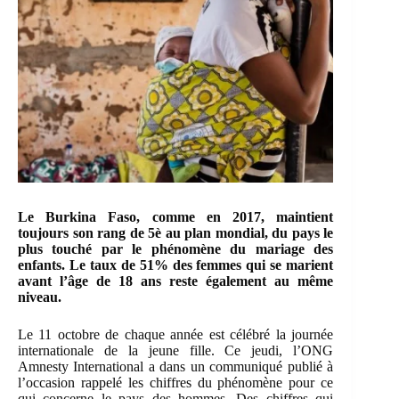
Le Burkina Faso, comme en 2017, maintient
toujours son rang de 5è au plan mondial, du pays le
plus touché par le phénomène du mariage des
enfants. Le taux de 51% des femmes qui se marient
avant l’âge de 18 ans reste également au même
niveau.
Le 11 octobre de chaque année est célébré la journée
internationale de la jeune fille. Ce jeudi, l’ONG
Amnesty International a dans un communiqué publié à
l’occasion rappelé les chiffres du phénomène pour ce
qui concerne le pays des hommes. Des chiffres qui