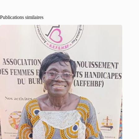
Publications similaires