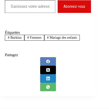
Abonnez-vous
Étiquettes
#
Burkina
#
Femmes
#
Mariage des enfants
Partagez