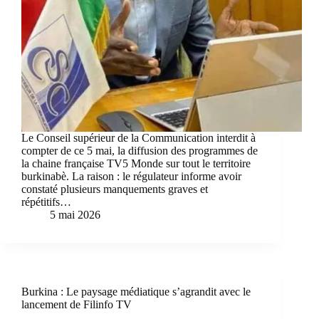
Le Conseil supérieur de la Communication interdit à
compter de ce 5 mai, la diffusion des programmes de
la chaine française TV5 Monde sur tout le territoire
burkinabè. La raison : le régulateur informe avoir
constaté plusieurs manquements graves et
répétitifs…
5 mai 2026
Burkina : Le paysage médiatique s’agrandit avec le
lancement de Filinfo TV