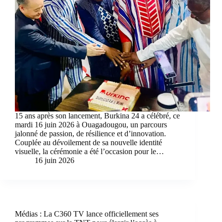
15 ans après son lancement, Burkina 24 a célébré, ce
mardi 16 juin 2026 à Ouagadougou, un parcours
jalonné de passion, de résilience et d’innovation.
Couplée au dévoilement de sa nouvelle identité
visuelle, la cérémonie a été l’occasion pour le…
16 juin 2026
Médias : La C360 TV lance officiellement ses