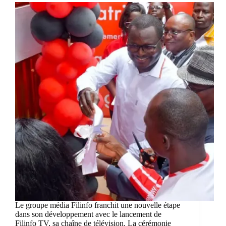
Le groupe média Filinfo franchit une nouvelle étape
dans son développement avec le lancement de
Filinfo TV, sa chaîne de télévision. La cérémonie