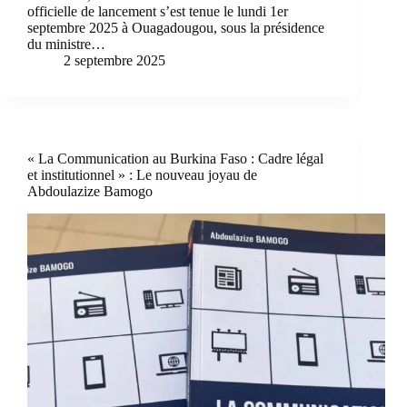
officielle de lancement s’est tenue le lundi 1er
septembre 2025 à Ouagadougou, sous la présidence
du ministre…
2 septembre 2025
« La Communication au Burkina Faso : Cadre légal
et institutionnel » : Le nouveau joyau de
Abdoulazize Bamogo