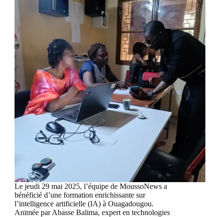
Le jeudi 29 mai 2025, l’équipe de MoussoNews a
bénéficié d’une formation enrichissante sur
l’intelligence artificielle (IA) à Ouagadougou.
Animée par Abasse Balima, expert en technologies