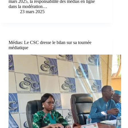
mars 2025, la responsabilité des médias en ligne
dans la modération…
23 mars 2025
Médias: Le CSC dresse le bilan sur sa tournée
médiatique