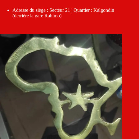
Adresse du siège : Secteur 21 | Quartier : Kalgondin
(derrière la gare Rahimo)