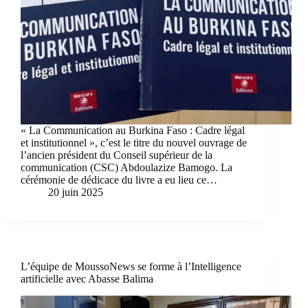
« La Communication au Burkina Faso : Cadre légal
et institutionnel », c’est le titre du nouvel ouvrage de
l’ancien président du Conseil supérieur de la
communication (CSC) Abdoulazize Bamogo. La
cérémonie de dédicace du livre a eu lieu ce…
20 juin 2025
L’équipe de MoussoNews se forme à l’Intelligence
artificielle avec Abasse Balima