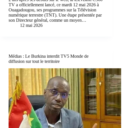
TV a officiellement lancé, ce mardi 12 mai 2026 à
Ouagadougou, ses programmes sur la Télévision
numérique terrestre (TNT). Une étape présentée par
son Directeur général, comme un moyen…
12 mai 2026
Médias : Le Burkina interdit TV5 Monde de
diffusion sur tout le territoire