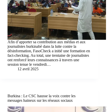
Afin d’apporter sa contribution aux médias et aux
journalistes burkinabè dans la lutte contre la
désinformation, FasoCheck a initié une formation en
fact-checking. Au total, une trentaine de journalistes
ont renforcé leurs connaissances à travers une
session tenue le vendredi…
12 avril 2025
Burkina : Le CSC hausse la voix contre les
messages haineux sur les réseaux sociaux