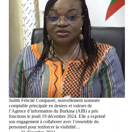
Judith Félicité Compaoré, nouvellement nommée
comptable principale en deniers et valeurs de
l’Agence d’information du Burkina (AIB) a pris
fonctions le jeudi 19 décembre 2024. Elle a exprimé
son engagement à collaborer avec l’ensemble du
personnel pour renforcer la visibilité…