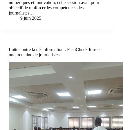
numériques et innovation, cette session avait pour
objectif de renforcer les compétences des
journalistes…
9 juin 2025
Lutte contre la désinformation : FasoCheck forme
une trentaine de journalistes