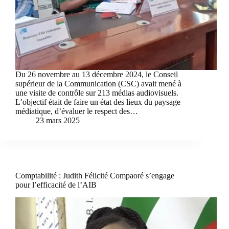
Du 26 novembre au 13 décembre 2024, le Conseil
supérieur de la Communication (CSC) avait mené à
une visite de contrôle sur 213 médias audiovisuels.
L’objectif était de faire un état des lieux du paysage
médiatique, d’évaluer le respect des…
23 mars 2025
Comptabilité : Judith Félicité Compaoré s’engage
pour l’efficacité de l’AIB