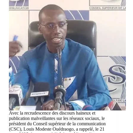
Avec la recrudescence des discours haineux et
publication malveillantes sur les réseaux sociaux, le
président du Conseil supérieur de la communication
(CSC), Louis Modeste Ouédraogo, a rappelé, le 21