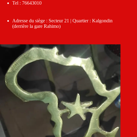
Tel : 76643010
Adresse du siège : Secteur 21 | Quartier : Kalgondin
(derrière la gare Rahimo)