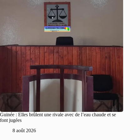
Guinée : Elles brûlent une rivale avec de l’eau chaude et se
font jugées
8 août 2026