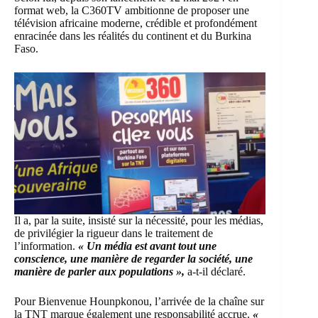
format web, la C360TV ambitionne de proposer une
télévision africaine moderne, crédible et profondément
enracinée dans les réalités du continent et du Burkina
Faso.
Il a, par la suite, insisté sur la nécessité, pour les médias,
de privilégier la rigueur dans le traitement de
l’information.
« Un média est avant tout une
conscience, une manière de regarder la société, une
manière de parler aux populations »,
a-t-il déclaré.
Pour Bienvenue Hounpkonou, l’arrivée de la chaîne sur
la TNT marque également une responsabilité accrue.
«