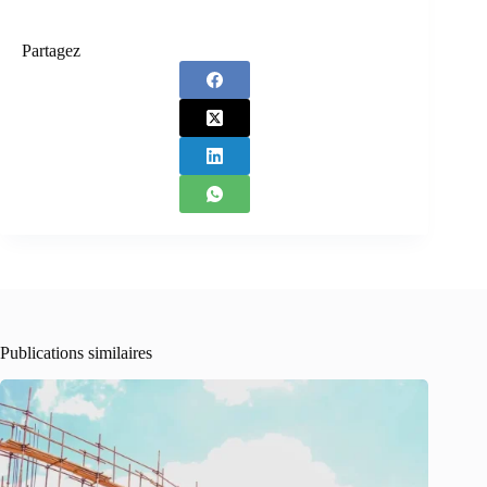
Partagez
Publications similaires