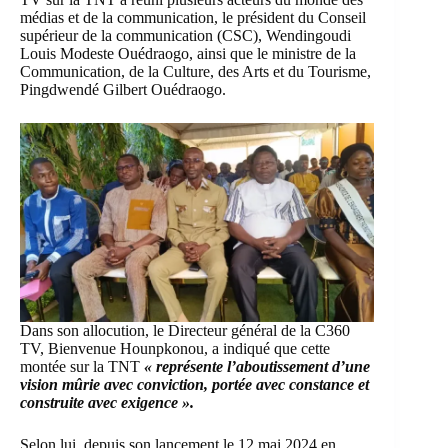
médias et de la communication, le président du Conseil
supérieur de la communication (CSC), Wendingoudi
Louis Modeste Ouédraogo, ainsi que le ministre de la
Communication, de la Culture, des Arts et du Tourisme,
Pingdwendé Gilbert Ouédraogo.
Dans son allocution, le Directeur général de la C360
TV, Bienvenue Hounpkonou, a indiqué que cette
montée sur la TNT
« représente l’aboutissement d’une
vision mûrie avec conviction, portée avec constance et
construite avec exigence ».
Selon lui, depuis son lancement le 12 mai 2024 en