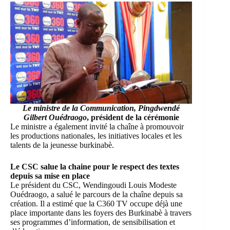
Le ministre de la Communication, Pingdwendé
Gilbert Ouédraogo
, président de la cérémonie
Le ministre a également invité la chaîne à promouvoir
les productions nationales, les initiatives locales et les
talents de la jeunesse burkinabè.
Le CSC salue la chaine pour le respect des textes
depuis sa mise en place
Le président du CSC, Wendingoudi Louis Modeste
Ouédraogo, a salué le parcours de la chaîne depuis sa
création. Il a estimé que la C360 TV occupe déjà une
place importante dans les foyers des Burkinabè à travers
ses programmes d’information, de sensibilisation et