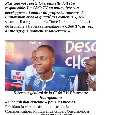
Plus une voix porte loin, plus elle doit être
responsable. La C360 TV va poursuivre son
développement autour du professionnalisme, de
l’innovation et de la qualité des contenus »,
a-t-il
soutenu. Il a également réaffirmé l’orientation éditoriale
de la chaîne à travers sa signature :
« C360 TV, la voix
d’une Afrique nouvelle et souveraine ».
Directeur général de la C360 TV, Bienvenue
Hounpkonou
« Une mission cruciale » pour les médias
Présidant la cérémonie, le ministre de la
Communication, Pingdwendé Gilbert Ouédraogo, a