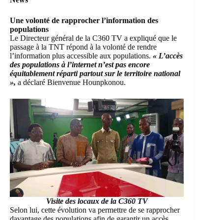
Une volonté de rapprocher l’information des
populations
Le Directeur général de la C360 TV a expliqué que le
passage à la TNT répond à la volonté de rendre
l’information plus accessible aux populations.
« L’accès
des populations à l’internet n’est pas encore
équitablement réparti partout sur le territoire national
»,
a déclaré Bienvenue Hounpkonou.
Visite des locaux de la C360 TV
Selon lui, cette évolution va permettre de se rapprocher
davantage des populations afin de garantir un accès