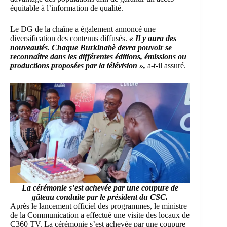
équitable à l’information de qualité.
Le DG de la chaîne a également annoncé une
diversification des contenus diffusés.
« Il y aura des
nouveautés. Chaque Burkinabè devra pouvoir se
reconnaître dans les différentes éditions, émissions ou
productions proposées par la télévision »,
a-t-il assuré.
La cérémonie s’est achevée par une coupure de
gâteau conduite par le président du CSC.
Après le lancement officiel des programmes, le ministre
de la Communication a effectué une visite des locaux de
C360 TV. La cérémonie s’est achevée par une coupure