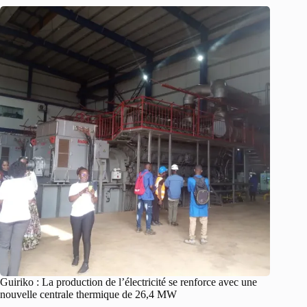
Guiriko : La production de l’électricité se renforce avec une
nouvelle centrale thermique de 26,4 MW