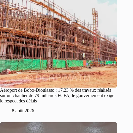
Aéroport de Bobo-Dioulasso : 17,23 % des travaux réalisés
sur un chantier de 79 milliards FCFA, le gouvernement exige
le respect des délais
8 août 2026