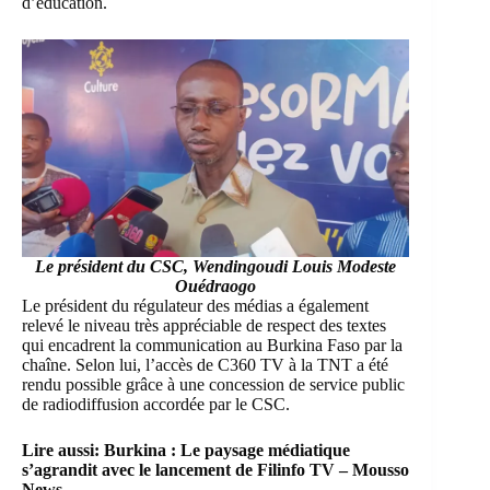
d’éducation.
Le président du CSC, Wendingoudi Louis Modeste
Ouédraogo
Le président du régulateur des médias a également
relevé le niveau très appréciable de respect des textes
qui encadrent la communication au Burkina Faso par la
chaîne. Selon lui, l’accès de C360 TV à la TNT a été
rendu possible grâce à une concession de service public
de radiodiffusion accordée par le CSC.
Lire aussi:
Burkina : Le paysage médiatique
s’agrandit avec le lancement de Filinfo TV – Mousso
News