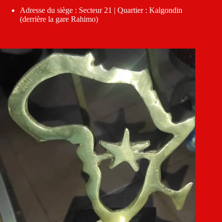
Adresse du siège : Secteur 21 | Quartier : Kalgondin
(derrière la gare Rahimo)