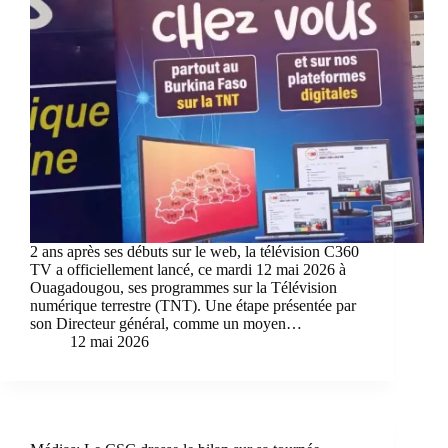
2 ans après ses débuts sur le web, la télévision C360
TV a officiellement lancé, ce mardi 12 mai 2026 à
Ouagadougou, ses programmes sur la Télévision
numérique terrestre (TNT). Une étape présentée par
son Directeur général, comme un moyen…
12 mai 2026