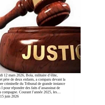
di 12 mars 2026, Bola, militaire d’élite,
et père de deux enfants, a comparu devant la
e criminelle du Tribunal de grande instance
I pour répondre des faits d’assassinat de
sa compagne. Courant l’année 2025, les…
15 juin 2026