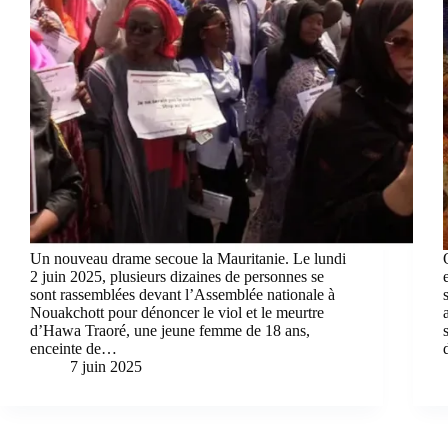
Un nouveau drame secoue la Mauritanie. Le lundi
2 juin 2025, plusieurs dizaines de personnes se
sont rassemblées devant l’Assemblée nationale à
Nouakchott pour dénoncer le viol et le meurtre
d’Hawa Traoré, une jeune femme de 18 ans,
enceinte de…
7 juin 2025