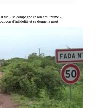
 Il tue « sa compagne et son ami intime »
oupçon d’infidélité et se donne la mort