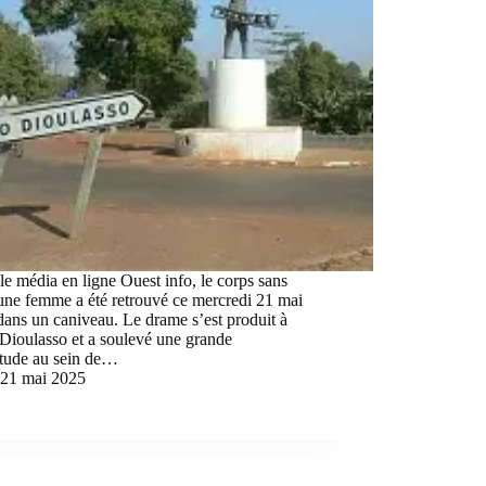
le média en ligne Ouest info, le corps sans
une femme a été retrouvé ce mercredi 21 mai
ans un caniveau. Le drame s’est produit à
Dioulasso et a soulevé une grande
étude au sein de…
21 mai 2025