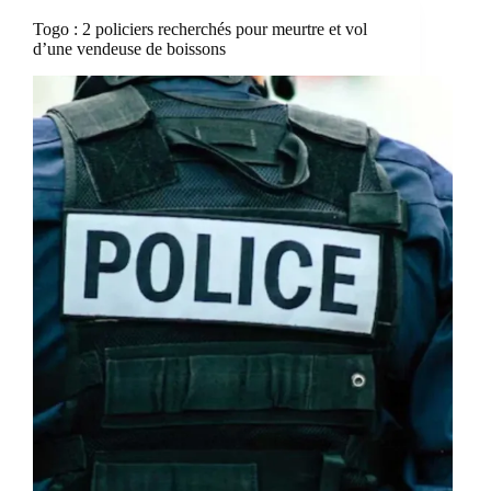
Togo : 2 policiers recherchés pour meurtre et vol
d’une vendeuse de boissons