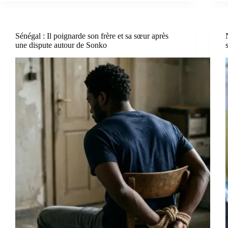
Sénégal : Il poignarde son frère et sa sœur après
une dispute autour de Sonko