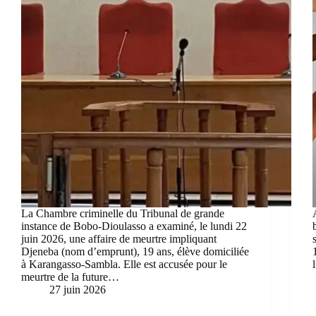
La Chambre criminelle du Tribunal de grande
instance de Bobo-Dioulasso a examiné, le lundi 22
juin 2026, une affaire de meurtre impliquant
Djeneba (nom d’emprunt), 19 ans, élève domiciliée
à Karangasso-Sambla. Elle est accusée pour le
meurtre de la future…
27 juin 2026