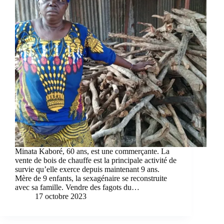
Minata Kaboré, 60 ans, est une commerçante. La
vente de bois de chauffe est la principale activité de
survie qu’elle exerce depuis maintenant 9 ans.
Mère de 9 enfants, la sexagénaire se reconstruite
avec sa famille. Vendre des fagots du…
17 octobre 2023