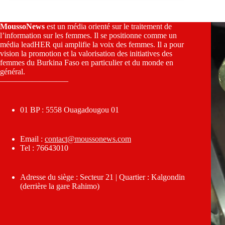
MoussoNews
est un média orienté sur le traitement de
l’information sur les femmes. Il se positionne comme un
média leadHER qui amplifie la voix des femmes. Il a pour
vision la promotion et la valorisation des initiatives des
femmes du Burkina Faso en particulier et du monde en
général.
————————–
01 BP : 5558 Ouagadougou 01
Email :
contact@moussonews.com
Tel : 76643010
Adresse du siège : Secteur 21 | Quartier : Kalgondin
(derrière la gare Rahimo)