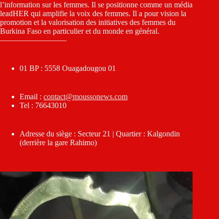
l’information sur les femmes. Il se positionne comme un média
leadHER qui amplifie la voix des femmes. Il a pour vision la
promotion et la valorisation des initiatives des femmes du
Burkina Faso en particulier et du monde en général.
————————–
01 BP : 5558 Ouagadougou 01
Email :
contact@moussonews.com
Tel : 76643010
Adresse du siège : Secteur 21 | Quartier : Kalgondin
(derrière la gare Rahimo)