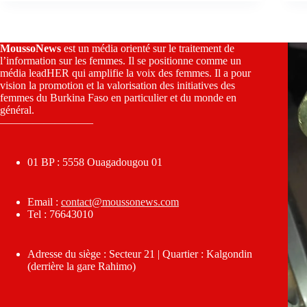
MoussoNews
est un média orienté sur le traitement de
l’information sur les femmes. Il se positionne comme un
média leadHER qui amplifie la voix des femmes. Il a pour
vision la promotion et la valorisation des initiatives des
femmes du Burkina Faso en particulier et du monde en
général.
————————–
01 BP : 5558 Ouagadougou 01
Email :
contact@moussonews.com
Tel : 76643010
Adresse du siège : Secteur 21 | Quartier : Kalgondin
(derrière la gare Rahimo)