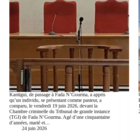
Kantigui, de passage à Fada N’Gourma, a appris
qu’un individu, se présentant comme pasteur, a
comparu, le vendredi 19 juin 2026, devant la
Chambre criminelle du Tribunal de grande instance
(TGI) de Fada N’Gourma. Agé d’une cinquantaine
d’années, marié et…
24 juin 2026