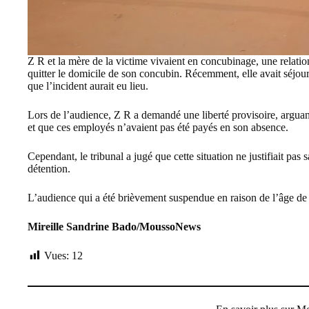
Z R et la mère de la victime vivaient en concubinage, une relati
quitter le domicile de son concubin. Récemment, elle avait séjourn
que l’incident aurait eu lieu.
Lors de l’audience, Z R a demandé une liberté provisoire, arguan
et que ces employés n’avaient pas été payés en son absence.
Cependant, le tribunal a jugé que cette situation ne justifiait pas 
détention.
L’audience qui a été brièvement suspendue en raison de l’âge de 
Mireille Sandrine Bado/MoussoNews
Vues:
12