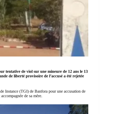
ur tentative de viol sur une mineure de 12 ans le 13
nde de liberté provisoire de l’accusé a été rejetée
nde Instance (TGI) de Banfora pour une accusation de
ait accompagnée de sa mère.