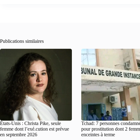
Publications similaires
États-Unis : Christa Pike, seule
Tchad: 7 personnes condamn
femme dont l’exé.cution est prévue
pour prostitution dont 2 fem
en septembre 2026
enceintes à terme