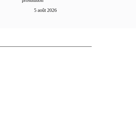
prostitution
5 août 2026