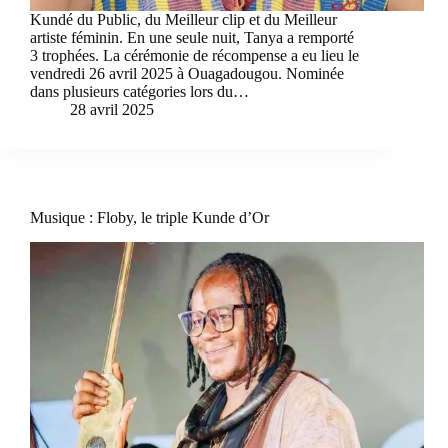
Kundé du Public, du Meilleur clip et du Meilleur
artiste féminin. En une seule nuit, Tanya a remporté
3 trophées. La cérémonie de récompense a eu lieu le
vendredi 26 avril 2025 à Ouagadougou. Nominée
dans plusieurs catégories lors du…
28 avril 2025
Musique : Floby, le triple Kunde d’Or