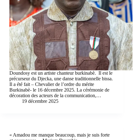
Doundosy est un artiste chanteur burkinabè. Il est le
précurseur du Djecka, une danse traditionnelle bissa.
Il a été fait – Chevalier de l’ordre du mérite
Burkinabè- le 16 décembre 2025. La cérémonie de
décoration des acteurs de la communication,…
19 décembre 2025
« Amadou me manque beaucoup, mais je suis forte