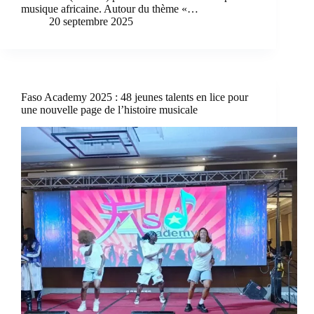
musique africaine. Autour du thème «…
20 septembre 2025
Faso Academy 2025 : 48 jeunes talents en lice pour
une nouvelle page de l’histoire musicale