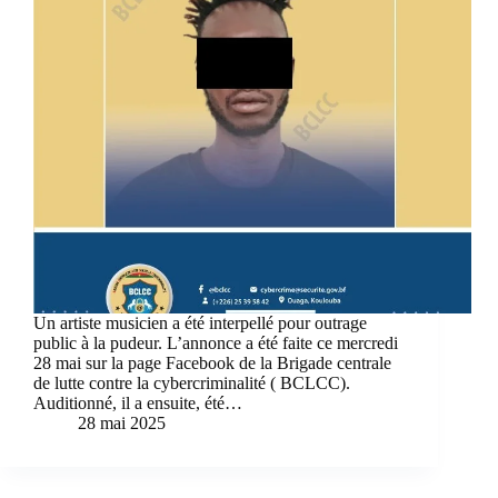
Un artiste musicien a été interpellé pour outrage
public à la pudeur. L’annonce a été faite ce mercredi
28 mai sur la page Facebook de la Brigade centrale
de lutte contre la cybercriminalité ( BCLCC).
Auditionné, il a ensuite, été…
28 mai 2025