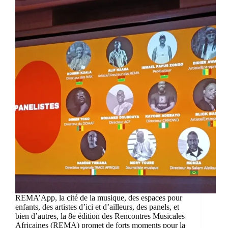
REMA’App, la cité de la musique, des espaces pour
enfants, des artistes d’ici et d’ailleurs, des panels, et
bien d’autres, la 8e édition des Rencontres Musicales
Africaines (REMA) promet de forts moments pour la