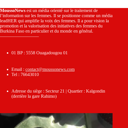
MoussoNews
est un média orienté sur le traitement de
l’information sur les femmes. Il se positionne comme un média
leadHER qui amplifie la voix des femmes. Il a pour vision la
promotion et la valorisation des initiatives des femmes du
Burkina Faso en particulier et du monde en général.
————————–
01 BP : 5558 Ouagadougou 01
Email :
contact@moussonews.com
Tel : 76643010
Adresse du siège : Secteur 21 | Quartier : Kalgondin
(derrière la gare Rahimo)