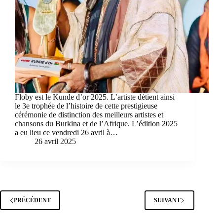
Floby est le Kunde d’or 2025. L’artiste détient ainsi
le 3e trophée de l’histoire de cette prestigieuse
cérémonie de distinction des meilleurs artistes et
chansons du Burkina et de l’Afrique. L’édition 2025
a eu lieu ce vendredi 26 avril à…
26 avril 2025
PRÉCÉDENT
SUIVANT