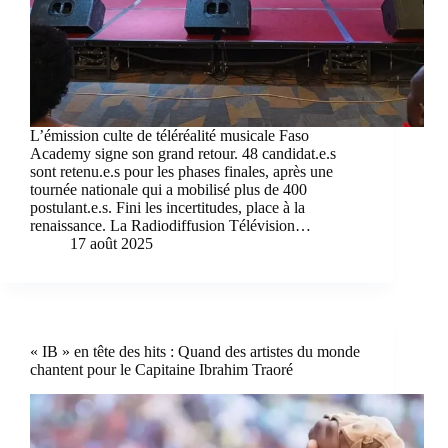
L’émission culte de téléréalité musicale Faso
Academy signe son grand retour. 48 candidat.e.s
sont retenu.e.s pour les phases finales, après une
tournée nationale qui a mobilisé plus de 400
postulant.e.s. Fini les incertitudes, place à la
renaissance. La Radiodiffusion Télévision…
17 août 2025
« IB » en tête des hits : Quand des artistes du monde
chantent pour le Capitaine Ibrahim Traoré