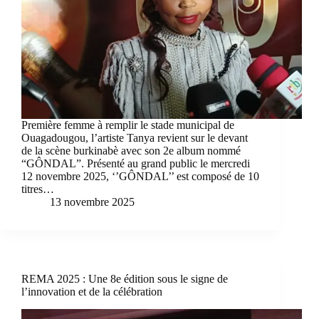
Première femme à remplir le stade municipal de
Ouagadougou, l’artiste Tanya revient sur le devant
de la scène burkinabè avec son 2e album nommé
“GÔNDAL”. Présenté au grand public le mercredi
12 novembre 2025, ‘’GÔNDAL’’ est composé de 10
titres…
13 novembre 2025
REMA 2025 : Une 8e édition sous le signe de
l’innovation et de la célébration