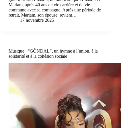
Mariam, après 40 ans de vie carrière et de vie
commune avec sa compagne. Après une période de
retrait, Mariam, son épouse, revient…
17 novembre 2025
Musique : “GÔNDAL”, un hymne à l’union, à la
solidarité et à la cohésion sociale