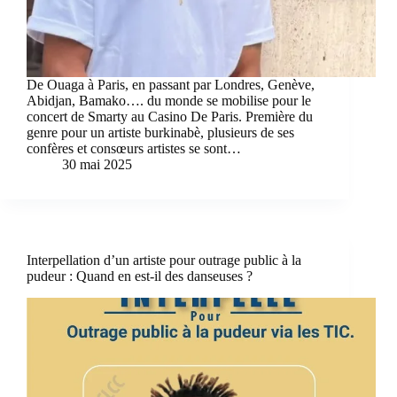
De Ouaga à Paris, en passant par Londres, Genève,
Abidjan, Bamako…. du monde se mobilise pour le
concert de Smarty au Casino De Paris. Première du
genre pour un artiste burkinabè, plusieurs de ses
confères et consœurs artistes se sont…
30 mai 2025
Interpellation d’un artiste pour outrage public à la
pudeur : Quand en est-il des danseuses ?