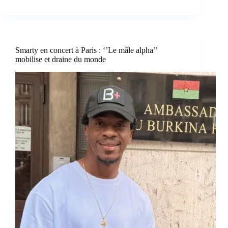
Smarty en concert à Paris : ‘’Le mâle alpha’’
mobilise et draine du monde