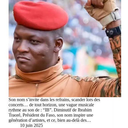
Son nom s’invite dans les refrains, scander lors des
concerts… de tout horizon, une vague musicale
rythme au son de : “IB”. Diminutif de Ibrahim
Traoré, Président du Faso, son nom inspire une
génération d’artistes, et ce, bien au-delà des…
10 juin 2025