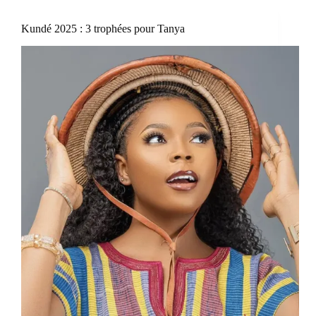
Kundé 2025 : 3 trophées pour Tanya