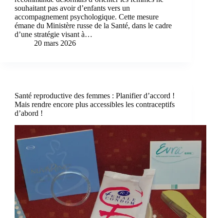
souhaitant pas avoir d’enfants vers un
accompagnement psychologique. Cette mesure
émane du Ministère russe de la Santé, dans le cadre
d’une stratégie visant à…
20 mars 2026
Santé reproductive des femmes : Planifier d’accord !
Mais rendre encore plus accessibles les contraceptifs
d’abord !