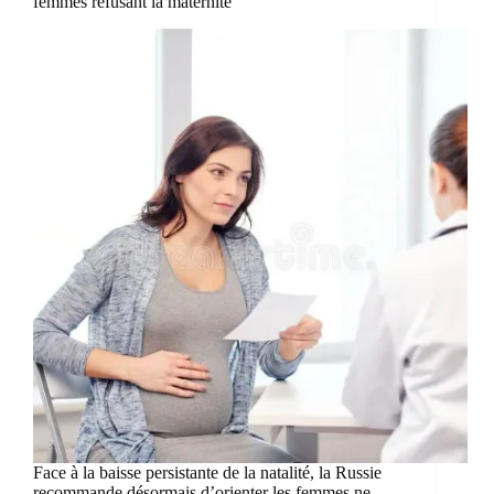
femmes refusant la maternité
Face à la baisse persistante de la natalité, la Russie
recommande désormais d’orienter les femmes ne