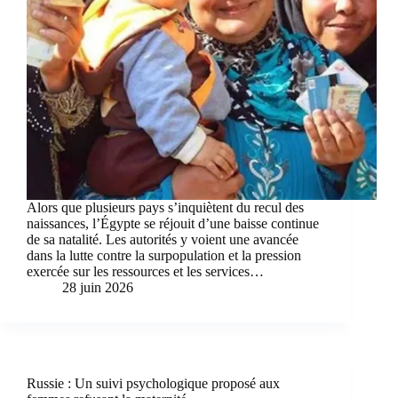
Alors que plusieurs pays s’inquiètent du recul des
naissances, l’Égypte se réjouit d’une baisse continue
de sa natalité. Les autorités y voient une avancée
dans la lutte contre la surpopulation et la pression
exercée sur les ressources et les services…
28 juin 2026
Russie : Un suivi psychologique proposé aux