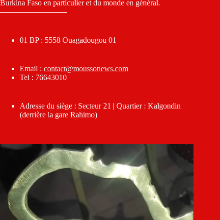
Burkina Faso en particulier et du monde en général.
————————–
01 BP : 5558 Ouagadougou 01
Email :
contact@moussonews.com
Tel : 76643010
Adresse du siège : Secteur 21 | Quartier : Kalgondin
(derrière la gare Rahimo)