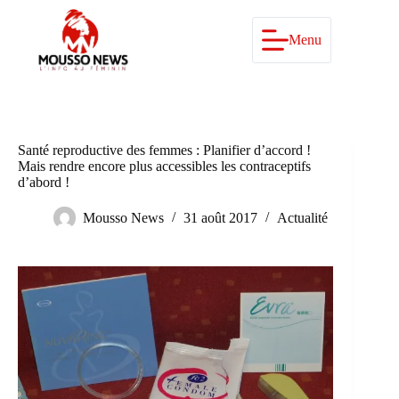
Passer
au
contenu
Menu
Santé reproductive des femmes : Planifier d’accord !
Mais rendre encore plus accessibles les contraceptifs
d’abord !
Mousso News
31 août 2017
Actualité