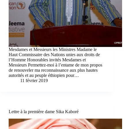
Mesdames et Messieurs les Ministres Madame le
Haut Commissaire des Nations unies aux droits de
l’Homme Honorables invités Mesdames et
Messieurs Permettez-moi à l’entame de mon propos
de renouveler ma reconnaissance aux plus hautes
autorités et au peuple éthiopien pour…
11 février 2019
Lettre à la première dame Sika Kaboré