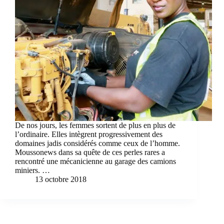
De nos jours, les femmes sortent de plus en plus de
l’ordinaire. Elles intègrent progressivement des
domaines jadis considérés comme ceux de l’homme.
Moussonews dans sa quête de ces perles rares a
rencontré une mécanicienne au garage des camions
miniers. …
13 octobre 2018