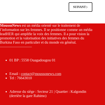
SUIVANT
MoussoNews
est un média orienté sur le traitement de
l’information sur les femmes. Il se positionne comme un média
leadHER qui amplifie la voix des femmes. Il a pour vision la
promotion et la valorisation des initiatives des femmes du
Burkina Faso en particulier et du monde en général.
————————–
01 BP : 5558 Ouagadougou 01
Email :
contact@moussonews.com
Tel : 76643010
Adresse du siège : Secteur 21 | Quartier : Kalgondin
(derrière la gare Rahimo)