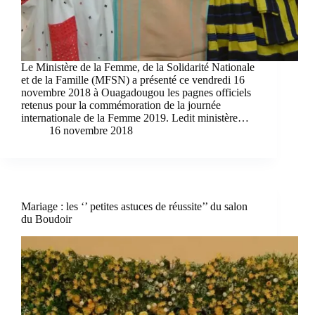
Le Ministère de la Femme, de la Solidarité Nationale
et de la Famille (MFSN) a présenté ce vendredi 16
novembre 2018 à Ouagadougou les pagnes officiels
retenus pour la commémoration de la journée
internationale de la Femme 2019. Ledit ministère…
16 novembre 2018
Mariage : les ‘’ petites astuces de réussite’’ du salon
du Boudoir