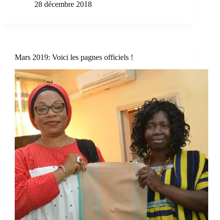
28 décembre 2018
Mars 2019: Voici les pagnes officiels !