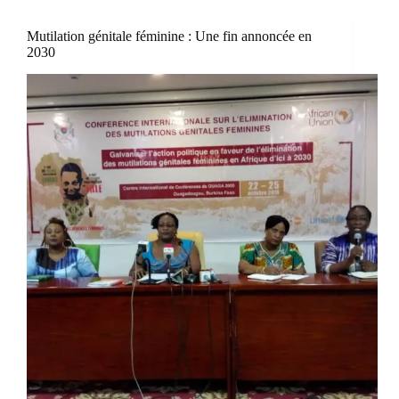
Mutilation génitale féminine : Une fin annoncée en
2030