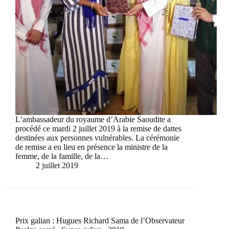
L’ambassadeur du royaume d’Arabie Saoudite a
procédé ce mardi 2 juillet 2019 à la remise de dattes
destinées aux personnes vulnérables. La cérémonie
de remise a eu lieu en présence la ministre de la
femme, de la famille, de la…
2 juillet 2019
Prix galian : Hugues Richard Sama de l’Observateur