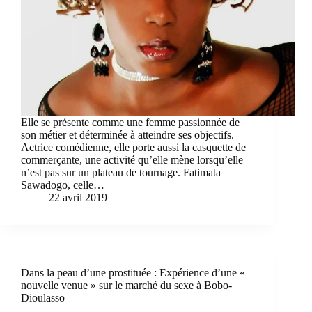
Elle se présente comme une femme passionnée de
son métier et déterminée à atteindre ses objectifs.
Actrice comédienne, elle porte aussi la casquette de
commerçante, une activité qu’elle mène lorsqu’elle
n’est pas sur un plateau de tournage. Fatimata
Sawadogo, celle…
22 avril 2019
Dans la peau d’une prostituée : Expérience d’une «
nouvelle venue » sur le marché du sexe à Bobo-
Dioulasso