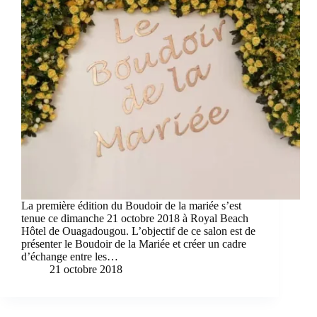
La première édition du Boudoir de la mariée s’est
tenue ce dimanche 21 octobre 2018 à Royal Beach
Hôtel de Ouagadougou. L’objectif de ce salon est de
présenter le Boudoir de la Mariée et créer un cadre
d’échange entre les…
21 octobre 2018