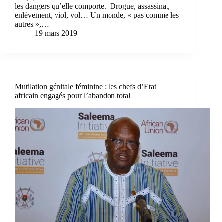
les dangers qu’elle comporte. Drogue, assassinat,
enlèvement, viol, vol… Un monde, « pas comme les
autres »,…
19 mars 2019
Mutilation génitale féminine : les chefs d’Etat
africain engagés pour l’abandon total