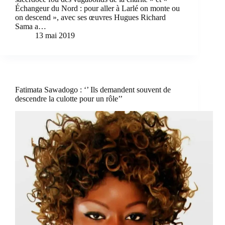
Échangeur du Nord : pour aller à Larlé on monte ou
on descend », avec ses œuvres Hugues Richard
Sama a…
13 mai 2019
Fatimata Sawadogo : ‘’ Ils demandent souvent de
descendre la culotte pour un rôle’’