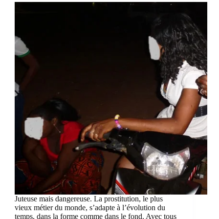
Juteuse mais dangereuse. La prostitution, le plus
vieux métier du monde, s’adapte à l’évolution du
temps, dans la forme comme dans le fond. Avec tous