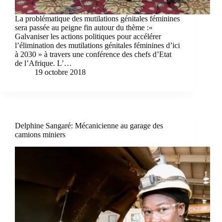
La problématique des mutilations génitales féminines
sera passée au peigne fin autour du thème :«
Galvaniser les actions politiques pour accélérer
l’élimination des mutilations génitales féminines d’ici
à 2030 » à travers une conférence des chefs d’Etat
de l’Afrique. L’…
19 octobre 2018
Delphine Sangaré: Mécanicienne au garage des
camions miniers