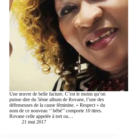
Une œuvre de belle facture. C’est le moins qu’on
puisse dire du 5ème album de Rovane, l’une des
défenseuses de la cause féminine. « Respect » du
nom de ce nouveau ‘’ bébé’’ comporte 10 titres.
Rovane celle appelée à tort ou…
21 mai 2017