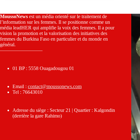
MoussoNews
est un média orienté sur le traitement de
l’information sur les femmes. Il se positionne comme un
média leadHER qui amplifie la voix des femmes. Il a pour
vision la promotion et la valorisation des initiatives des
femmes du Burkina Faso en particulier et du monde en
général.
————————–
01 BP : 5558 Ouagadougou 01
Email :
contact@moussonews.com
Tel : 76643010
Adresse du siège : Secteur 21 | Quartier : Kalgondin
(derrière la gare Rahimo)