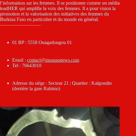
l’information sur les femmes. Il se positionne comme un média
leadHER qui amplifie la voix des femmes. Il a pour vision la
promotion et la valorisation des initiatives des femmes du
Burkina Faso en particulier et du monde en général.
————————–
01 BP : 5558 Ouagadougou 01
Email :
contact@moussonews.com
Tel : 76643010
Adresse du siège : Secteur 21 | Quartier : Kalgondin
(derrière la gare Rahimo)