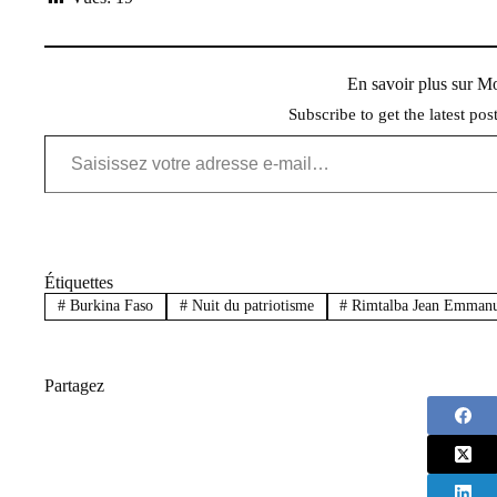
En savoir plus sur 
Subscribe to get the latest pos
Saisissez votre adresse e-mail…
Étiquettes
#
Burkina Faso
#
Nuit du patriotisme
#
Rimtalba Jean Emmanu
Partagez