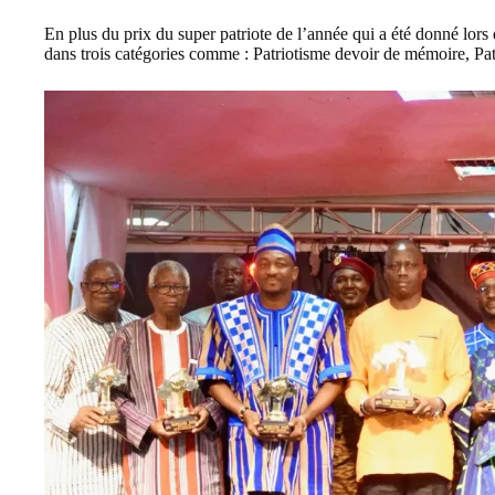
En plus du prix du super patriote de l’année qui a été donné lors d
dans trois catégories comme : Patriotisme devoir de mémoire, Pat