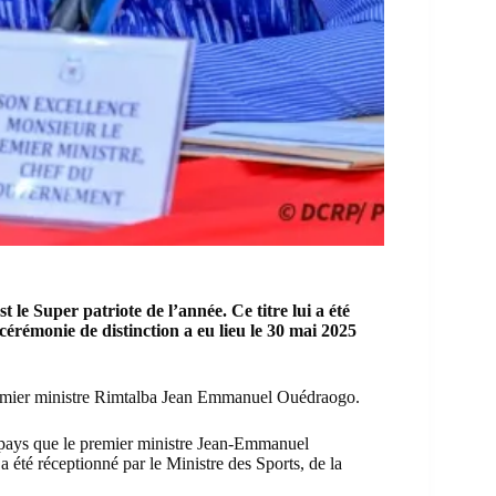
st
le
Super patriote de l’année
. Ce titre lui a été
cérémonie de distinction a eu lieu
le 30 mai 2025
Premier ministre Rimtalba Jean Emmanuel Ouédraogo.
 pays que le premier ministre Jean-Emmanuel
été réceptionné par le Ministre des Sports, de la