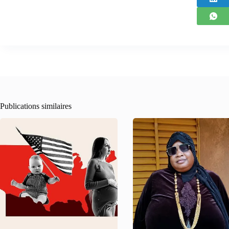
Publications similaires