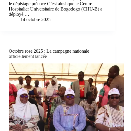
le dépistage précoce.C’est ainsi que le Centre
Hospitalier Universitaire de Bogodogo (CHU-B) a
déployé,…
14 octobre 2025
Octobre rose 2025 : La campagne nationale
officiellement lancée