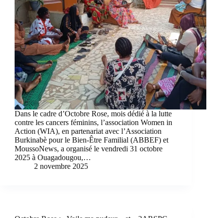
Dans le cadre d’Octobre Rose, mois dédié à la lutte
contre les cancers féminins, l’association Women in
Action (WIA), en partenariat avec l’Association
Burkinabè pour le Bien-Être Familial (ABBEF) et
MoussoNews, a organisé le vendredi 31 octobre
2025 à Ouagadougou,…
2 novembre 2025