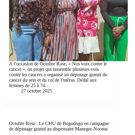
A l’occasion de Octobre Rose, « Nos voix contre le
cancer », un projet qui rassemble plusieurs voix
contre les cancers a organisé un dépistage gratuit du
cancer du sein et du col de l’utérus. Dédié aux
femmes de 25 à 74…
27 octobre 2025
Octobre Rose : Le CHU de Bogodogo en campagne
de dépistage gratuit au dispensaire Manegre-Nooma