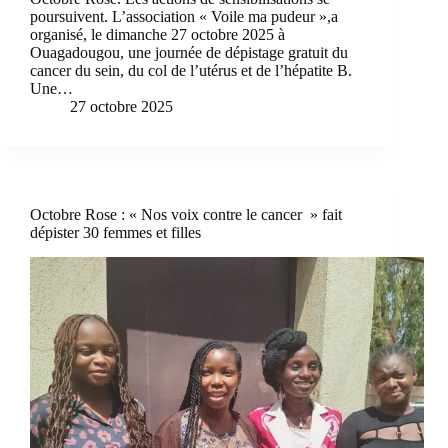
poursuivent. L’association « Voile ma pudeur »,a
organisé, le dimanche 27 octobre 2025 à
Ouagadougou, une journée de dépistage gratuit du
cancer du sein, du col de l’utérus et de l’hépatite B.
Une…
27 octobre 2025
Octobre Rose : « Nos voix contre le cancer » fait
dépister 30 femmes et filles