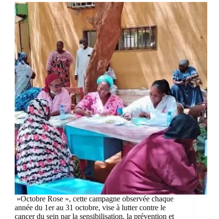
»Octobre Rose », cette campagne observée chaque
année du 1er au 31 octobre, vise à lutter contre le
cancer du sein par la sensibilisation, la prévention et