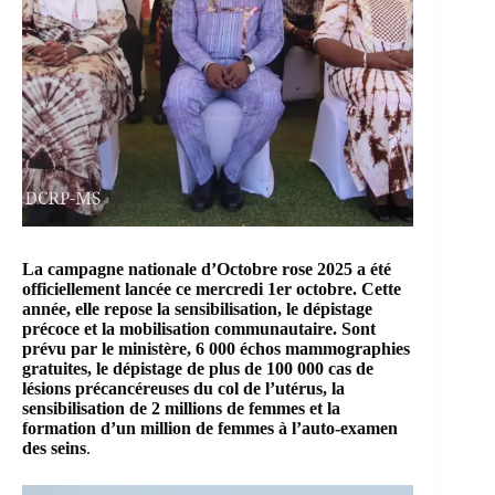
La campagne nationale d’
Octobre rose
2025 a été
officiellement lancée ce mercredi 1er octobre. Cette
année, elle repose la sensibilisation, le dépistage
précoce et la mobilisation communautaire.
Sont
prévu par le ministère,
6 000 échos mammographies
gratuites
, le dépistage de plus de
100 000 cas de
lésions précancéreuses du col de l’utérus
, la
sensibilisation de 2 millions de femmes
et la
formation d’
un million de femmes à l’auto-examen
des seins
.