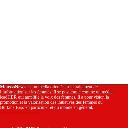
:
MoussoNews
est un média orienté sur le traitement de
l’information sur les femmes. Il se positionne comme un média
leadHER qui amplifie la voix des femmes. Il a pour vision la
promotion et la valorisation des initiatives des femmes du
Burkina Faso en particulier et du monde en général.
————————–