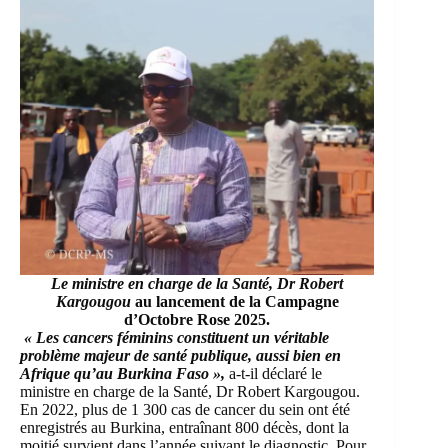
Le ministre en charge de la Santé, Dr Robert
Kargougou
au lancement de la Campagne
d’Octobre Rose 2025.
« Les cancers féminins constituent un véritable
problème majeur de santé publique, aussi bien en
Afrique qu’au Burkina Faso »,
a-t-il déclaré le
ministre en charge de la Santé, Dr Robert Kargougou.
En 2022, plus de 1 300 cas de cancer du sein ont été
enregistrés au Burkina, entraînant 800 décès, dont la
moitié survient dans l’année suivant le diagnostic. Pour