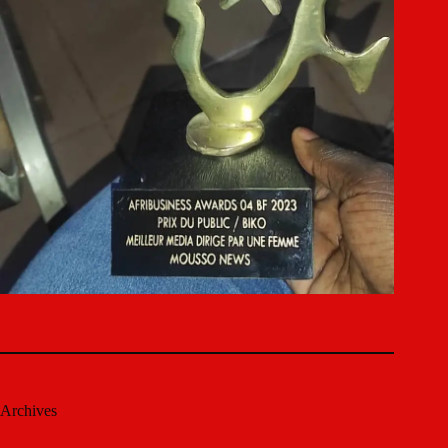
Archives