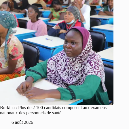
Burkina : Plus de 2 100 candidats composent aux examens
nationaux des personnels de santé
6 août 2026