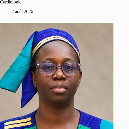
Cardiologie
2 août 2026