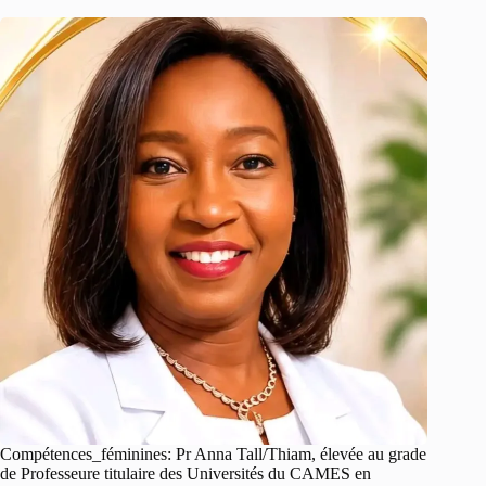
Compétences_féminines: Pr Anna Tall/Thiam, élevée au grade
de Professeure titulaire des Universités du CAMES en