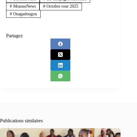
#
MoussoNews
#
Octobre rose 2025
#
Ouagadougou
Partagez
Publications similaires