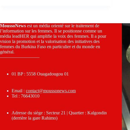
MoussoNews
est un média orienté sur le traitement de
l’information sur les femmes. Il se positionne comme un
média leadHER qui amplifie la voix des femmes. Il a pour
vision la promotion et la valorisation des initiatives des
femmes du Burkina Faso en particulier et du monde en
général.
————————–
01 BP : 5558 Ouagadougou 01
Email :
contact@moussonews.com
Tel : 76643010
Adresse du siège : Secteur 21 | Quartier : Kalgondin
(derrière la gare Rahimo)