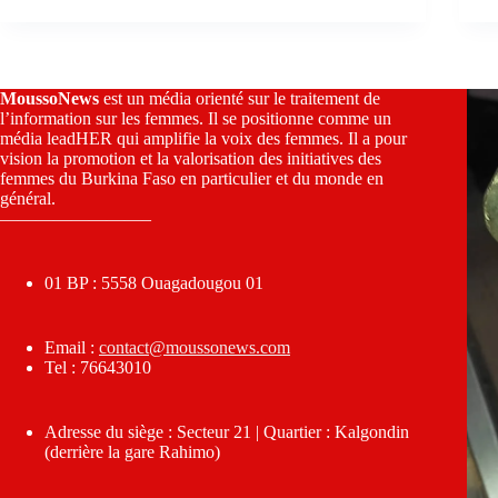
MoussoNews
est un média orienté sur le traitement de
l’information sur les femmes. Il se positionne comme un
média leadHER qui amplifie la voix des femmes. Il a pour
vision la promotion et la valorisation des initiatives des
femmes du Burkina Faso en particulier et du monde en
général.
————————–
01 BP : 5558 Ouagadougou 01
Email :
contact@moussonews.com
Tel : 76643010
Adresse du siège : Secteur 21 | Quartier : Kalgondin
(derrière la gare Rahimo)