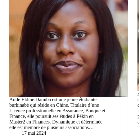
Aude Eldine Damiba est une jeune étudiante
burkinabè qui réside en Chine. Titulaire d’une
Licence professionnelle en Assurance, Banque et
Finance, elle poursuit ses études à Pékin en
Master2 en Finances. Dynamique et déterminée,
elle est membre de plusieurs associations…
17 mai 2024