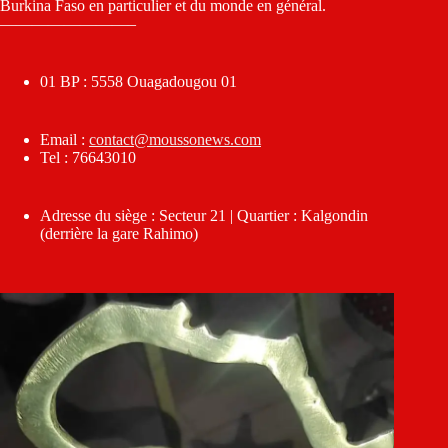
Burkina Faso en particulier et du monde en général.
————————–
01 BP : 5558 Ouagadougou 01
Email :
contact@moussonews.com
Tel : 76643010
Adresse du siège : Secteur 21 | Quartier : Kalgondin
(derrière la gare Rahimo)