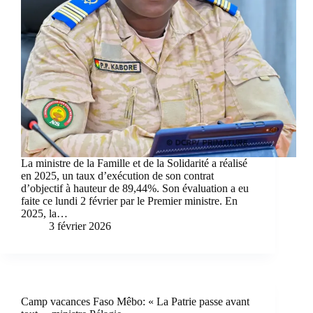
La ministre de la Famille et de la Solidarité a réalisé
en 2025, un taux d’exécution de son contrat
d’objectif à hauteur de 89,44%. Son évaluation a eu
faite ce lundi 2 février par le Premier ministre. En
2025, la…
3 février 2026
Camp vacances Faso Mêbo: « La Patrie passe avant