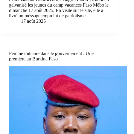
galvanisé les jeunes du camp vacances Faso Mêbo le
dimanche 17 août 2025. En visite sur le site, elle a
livré un message empreint de patriotisme…
17 août 2025
Femme militaire dans le gouvernement : Une
première au Burkina Faso