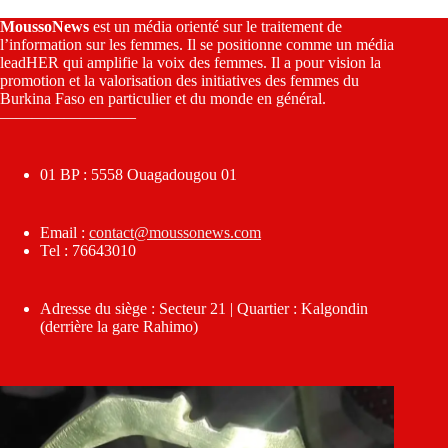
MoussoNews
est un média orienté sur le traitement de
l’information sur les femmes. Il se positionne comme un média
leadHER qui amplifie la voix des femmes. Il a pour vision la
promotion et la valorisation des initiatives des femmes du
Burkina Faso en particulier et du monde en général.
————————–
01 BP : 5558 Ouagadougou 01
Email :
contact@moussonews.com
Tel : 76643010
Adresse du siège : Secteur 21 | Quartier : Kalgondin
(derrière la gare Rahimo)