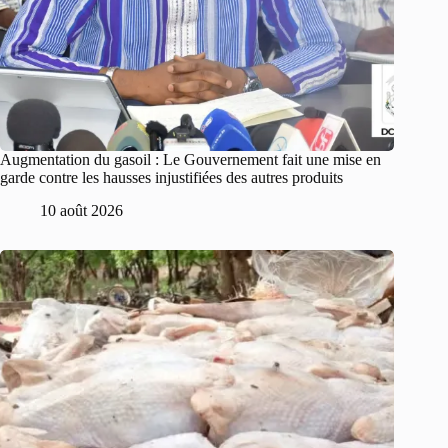
Augmentation du gasoil : Le Gouvernement fait une mise en
garde contre les hausses injustifiées des autres produits
10 août 2026