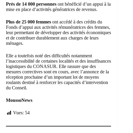
‎Près de 14 000 personnes
ont bénéficié d’un appui à la
mise en place d’activités génératrices de revenus.
Plus de 25 000 femmes
ont accédé à des crédits du
Fonds d’appui aux activités rémunératrices des femmes,
leur permettant de développer des activités économiques
et de contribuer durablement aux charges de leurs
ménages.
Elle a toutefois noté des difficultés notamment
l’inaccessibilité de certaines localités et des insuffisances
logistiques du CONASUR. Elle rassure que des
mesures correctives sont en cours, avec l’annonce de la
réception prochaine d’un important lot de moyens
roulants destiné à renforcer les capacités d’intervention
du Conseil.
MoussoNews
Vues:
54