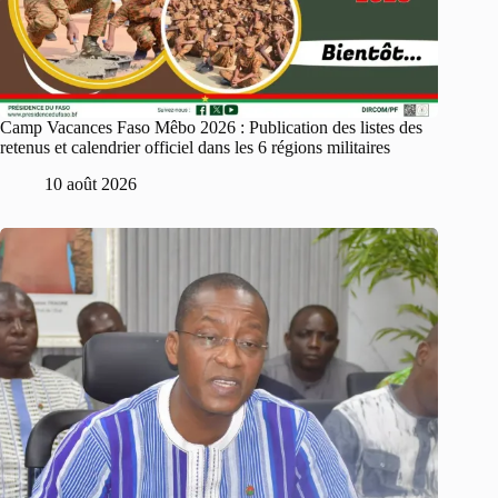
Camp Vacances Faso Mêbo 2026 : Publication des listes des
retenus et calendrier officiel dans les 6 régions militaires
10 août 2026