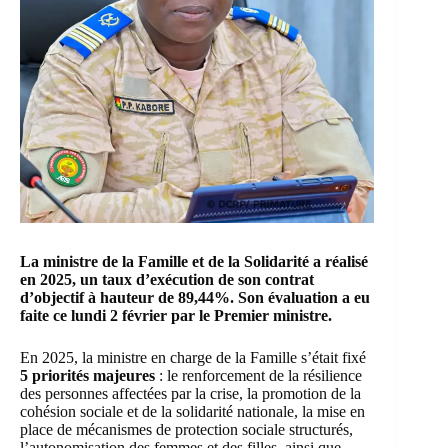
La ministre de la Famille et de la Solidarité a réalisé
en 2025, un taux d’exécution de son contrat
d’objectif à hauteur de 89,44%. Son évaluation a eu
faite ce lundi 2 février par le Premier ministre.
En 2025, la ministre en charge de la Famille s’était fixé
5 priorités majeures
: le renforcement de la résilience
des personnes affectées par la crise, la promotion de la
cohésion sociale et de la solidarité nationale, la mise en
place de mécanismes de protection sociale structurés,
l’autonomisation des femmes et des filles, ainsi que