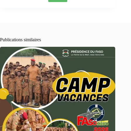
Publications similaires