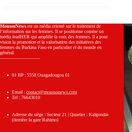
MoussoNews
est un média orienté sur le traitement de
l’information sur les femmes. Il se positionne comme un
média leadHER qui amplifie la voix des femmes. Il a pour
vision la promotion et la valorisation des initiatives des
femmes du Burkina Faso en particulier et du monde en
général.
————————–
01 BP : 5558 Ouagadougou 01
Email :
contact@moussonews.com
Tel : 76643010
Adresse du siège : Secteur 21 | Quartier : Kalgondin
(derrière la gare Rahimo)