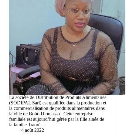
La société de Distribution de Produits Alimentaires
(SODIPAL Sarl) est qualifiée dans la production et
la commercialisation de produits alimentaires dans
la ville de Bobo Dioulasso. Cette entreprise
familiale est aujourd’hui gérée par la fille ainée de
la famille Traoré,…
4 août 2022