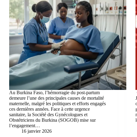
Au Burkina Faso, l’hémorragie du post-partum
demeure l’une des principales causes de mortalité
maternelle, malgré les politiques et efforts engagés
ces dernières années. Face à cette urgence
sanitaire, la Société des Gynécologues et
Obstétriciens du Burkina (SOGOB) mise sur
l’engagement…
16 janvier 2026