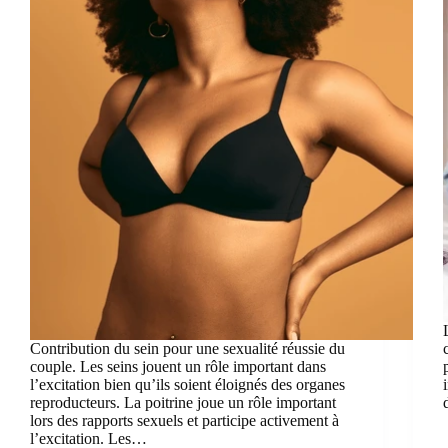
Contribution du sein pour une sexualité réussie du
couple. Les seins jouent un rôle important dans
l’excitation bien qu’ils soient éloignés des organes
reproducteurs. La poitrine joue un rôle important
lors des rapports sexuels et participe activement à
l’excitation. Les…