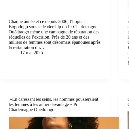
Chaque année et ce depuis 2006, l’hopital
Bogodogo sous le leadership du Pr Charlemagne
Ouédraogo mène une campagne de réparation des
séquelles de l’excision. Près de 20 ans et des
milliers de femmes sont désormais épanouies après
la restauration du…
17 mai 2025
»En caressant les seins, les hommes pousseraient
les femmes à les aimer davantage » Pr
Charlemagne Ouédraogo