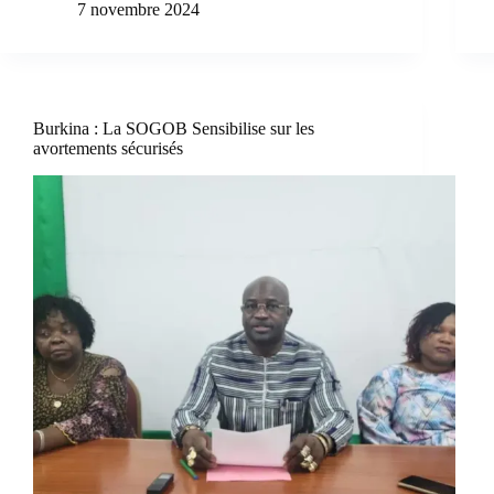
7 novembre 2024
Burkina : La SOGOB Sensibilise sur les
avortements sécurisés