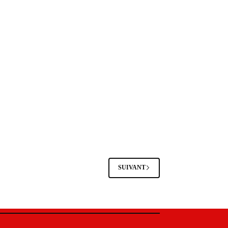
SUIVANT