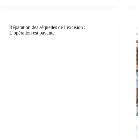
Réparation des séquelles de l’excision :
L’opération est payante