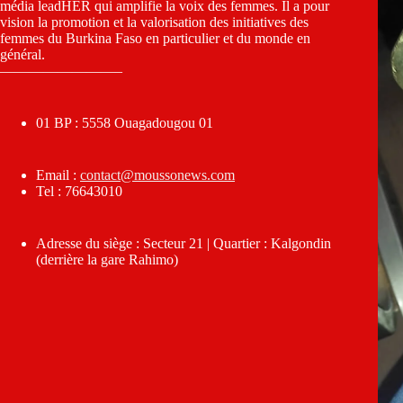
média leadHER qui amplifie la voix des femmes. Il a pour
vision la promotion et la valorisation des initiatives des
femmes du Burkina Faso en particulier et du monde en
général.
————————–
01 BP : 5558 Ouagadougou 01
Email :
contact@moussonews.com
Tel : 76643010
Adresse du siège : Secteur 21 | Quartier : Kalgondin
(derrière la gare Rahimo)