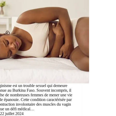
inisme est un trouble sexuel qui demeure
nue au Burkina Faso. Souvent incompris, il
he de nombreuses femmes de mener une vie
le épanouie. Cette condition caractérisée par
ntraction involontaire des muscles du vagin
itue un défi médical…
22 juillet 2024