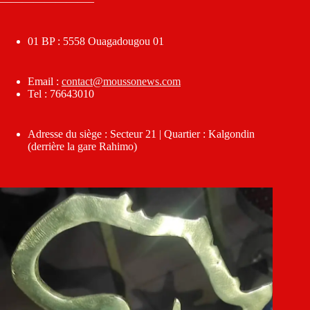
————————–
01 BP : 5558 Ouagadougou 01
Email :
contact@moussonews.com
Tel : 76643010
Adresse du siège : Secteur 21 | Quartier : Kalgondin
(derrière la gare Rahimo)