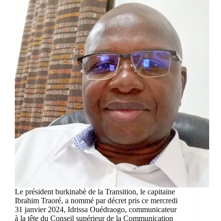
Le président burkinabè de la Transition, le capitaine
Ibrahim Traoré, a nommé par décret pris ce mercredi
31 janvier 2024, Idrissa Ouédraogo, communicateur
à la tête du Conseil supérieur de la Communication