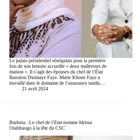
Le palais présidentiel sénégalais pour la première
fois de son histoire accueille « deux maîtresses de
maison ». Il s’agit des épouses du chef de l’État
Bassirou Diomaye Faye. Marie Khone Faye a
travaillé dans le domaine de l’assurance tandis…
21 avril 2024
Burkina : Le chef de l’Etat nomme Idrissa
Ouédraogo à la tête du CSC