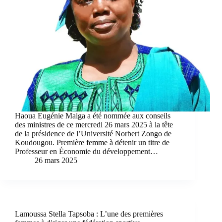
Haoua Eugénie Maiga a été nommée aux conseils
des ministres de ce mercredi 26 mars 2025 à la tête
de la présidence de l’Université Norbert Zongo de
Koudougou. Première femme à détenir un titre de
Professeur en Économie du développement…
26 mars 2025
Lamoussa Stella Tapsoba : L’une des premières