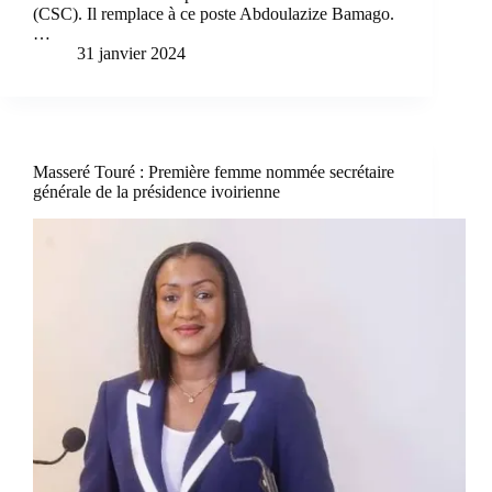
(CSC). Il remplace à ce poste Abdoulazize Bamago.
…
31 janvier 2024
Masseré Touré : Première femme nommée secrétaire
générale de la présidence ivoirienne