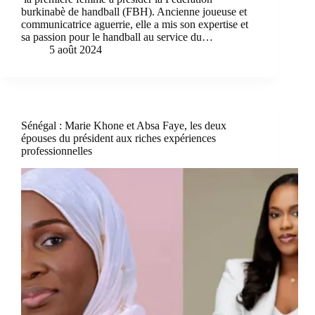
burkinabè de handball (FBH). Ancienne joueuse et
communicatrice aguerrie, elle a mis son expertise et
sa passion pour le handball au service du…
5 août 2024
Sénégal : Marie Khone et Absa Faye, les deux
épouses du président aux riches expériences
professionnelles