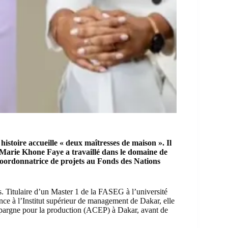
 histoire accueille « deux maîtresses de maison ». Il
 Marie Khone Faye a travaillé dans le domaine de
 coordonnatrice de projets au Fonds des Nations
. Titulaire d’un Master 1 de la FASEG à l’
université
ce à l’Institut supérieur de management de Dakar, elle
 d’épargne pour la production (ACEP) à Dakar, avant de