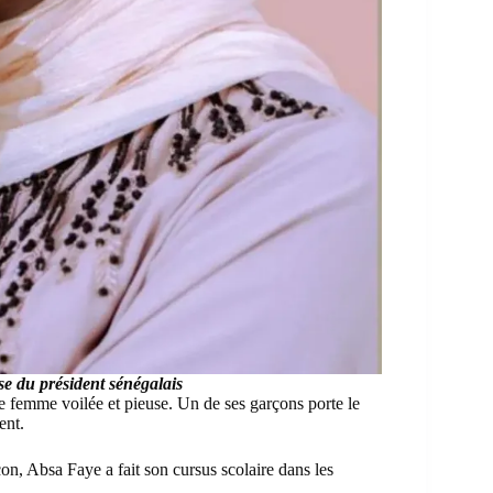
e du président sénégalais
ne femme voilée et pieuse. Un de ses garçons porte le
ent.
çon, Absa Faye a fait son cursus scolaire dans les