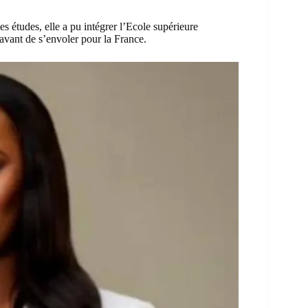
es études, elle a pu intégrer l’Ecole supérieure
vant de s’envoler pour la France.