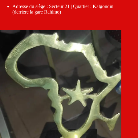
Adresse du siège : Secteur 21 | Quartier : Kalgondin
(derrière la gare Rahimo)