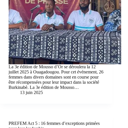
La 3e édition de Mousso d’Or se déroulera la 12
juillet 2025 à Ouagadougou. Pour cet événement, 26
femmes dans divers domaines sont en course pour
être récompensées pour leur impact dans la société
Burkinabè. La 3e édition de Mousso…
13 juin 2025
PREFEM Act 5 : 16 femmes d’exceptions primées