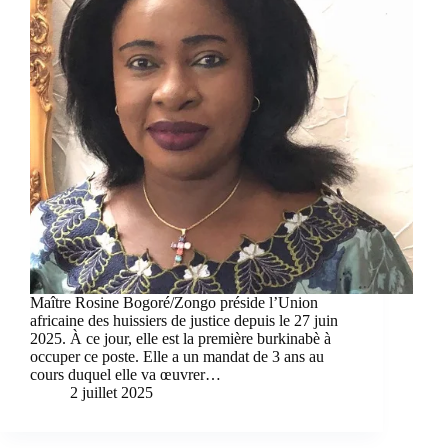
Maître Rosine Bogoré/Zongo préside l’Union
africaine des huissiers de justice depuis le 27 juin
2025. À ce jour, elle est la première burkinabè à
occuper ce poste. Elle a un mandat de 3 ans au
cours duquel elle va œuvrer…
2 juillet 2025