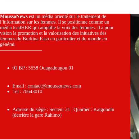
MoussoNews
est un média orienté sur le traitement de
l’information sur les femmes. Il se positionne comme un
média leadHER qui amplifie la voix des femmes. Il a pour
vision la promotion et la valorisation des initiatives des
femmes du Burkina Faso en particulier et du monde en
général.
————————–
01 BP : 5558 Ouagadougou 01
Email :
contact@moussonews.com
Tel : 76643010
Adresse du siège : Secteur 21 | Quartier : Kalgondin
(derrière la gare Rahimo)