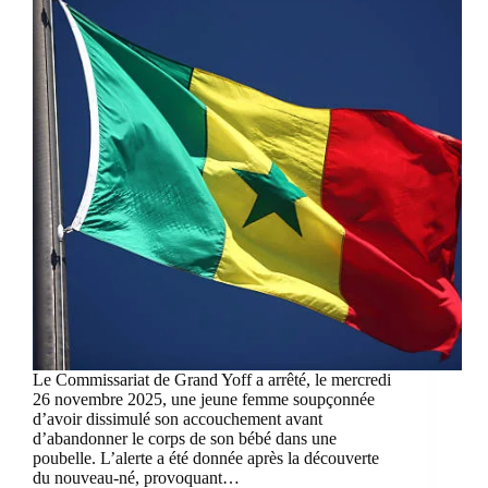
Le Commissariat de Grand Yoff a arrêté, le mercredi
26 novembre 2025, une jeune femme soupçonnée
d’avoir dissimulé son accouchement avant
d’abandonner le corps de son bébé dans une
poubelle. L’alerte a été donnée après la découverte
du nouveau-né, provoquant…