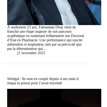
À seulement 23 ans, Fatoumata Diop vient de
franchir une étape majeure de son parcours
académique en soutenant brillamment son Doctorat
d’État en Pharmacie. Une performance qui suscite
admiration et inspiration, tant par sa précocité que
par la détermination qui…
21 novembre 2025
Sénégal : Ils sont en couple depuis 4 ans mais il
risque la prison pour l’avoir enceinté