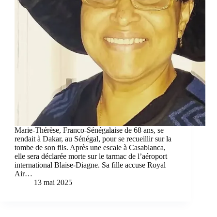
Marie-Thérèse, Franco-Sénégalaise de 68 ans, se
rendait à Dakar, au Sénégal, pour se recueillir sur la
tombe de son fils. Après une escale à Casablanca,
elle sera déclarée morte sur le tarmac de l’aéroport
international Blaise-Diagne. Sa fille accuse Royal
Air…
13 mai 2025