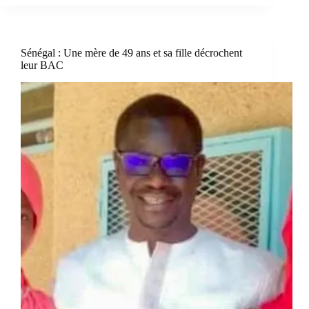
Sénégal : Une mère de 49 ans et sa fille décrochent
leur BAC