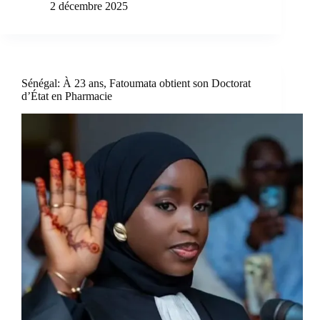
2 décembre 2025
Sénégal: À 23 ans, Fatoumata obtient son Doctorat
d’État en Pharmacie