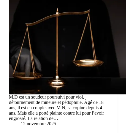
M.D est un soudeur poursuivi pour viol,
détournement de mineure et pédophilie. Âgé de 18
ans, il est en couple avec M.N, sa copine depuis 4
ans. Mais elle a porté plainte contre lui pour l’avoir
engrossé. La relation de…
12 novembre 2025