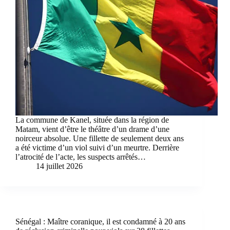
La commune de Kanel, située dans la région de
Matam, vient d’être le théâtre d’un drame d’une
noirceur absolue. Une fillette de seulement deux ans
a été victime d’un viol suivi d’un meurtre. Derrière
l’atrocité de l’acte, les suspects arrêtés…
14 juillet 2026
Sénégal : Maître coranique, il est condamné à 20 ans