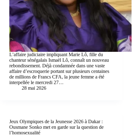
L’affaire judiciaire impliquant Marie Lô, fille du
chanteur sénégalais Ismaël Lô, connaît un nouveau
rebondissement. Déjà condamnée dans une vaste
affaire d’escroquerie portant sur plusieurs centaines
de millions de Francs CFA, la jeune femme a été
interpellée le mercredi 27…
28 mai 2026
Jeux Olympiques de la Jeunesse 2026 à Dakar :
Ousmane Sonko met en garde sur la question de
l’homosexualité