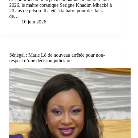
2026, le maître coranique Serigne Khadim Mbacké à
20 ans de prison. Il a été à la barre pour des faits
de…
10 juin 2026
Sénégal : Marie Lô de nouveau arrêtée pour non-
respect d’une décision judiciaire