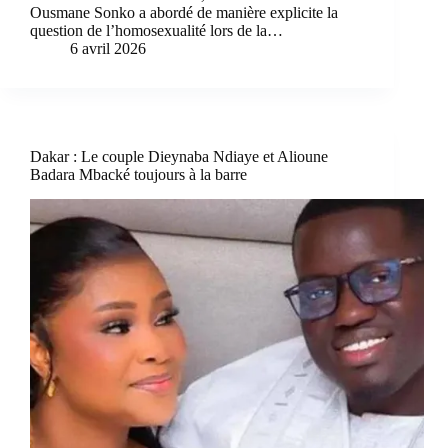
Ousmane Sonko a abordé de manière explicite la
question de l’homosexualité lors de la…
6 avril 2026
Dakar : Le couple Dieynaba Ndiaye et Alioune
Badara Mbacké toujours à la barre