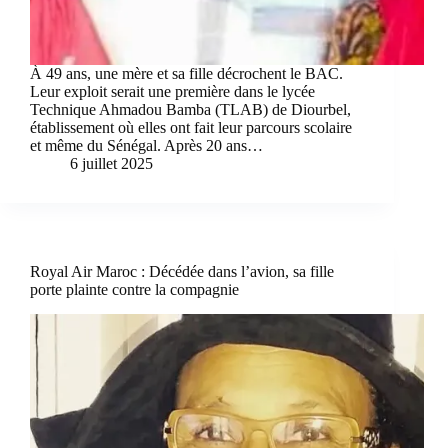
À 49 ans, une mère et sa fille décrochent le BAC.
Leur exploit serait une première dans le lycée
Technique Ahmadou Bamba (TLAB) de Diourbel,
établissement où elles ont fait leur parcours scolaire
et même du Sénégal. Après 20 ans…
6 juillet 2025
Royal Air Maroc : Décédée dans l’avion, sa fille
porte plainte contre la compagnie