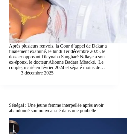
Après plusieurs renvois, la Cour d’appel de Dakar a
finalement examiné, le lundi 1er décembre 2025, le
dossier opposant Dieynaba Sangharé Ndiaye à son
ex-époux, le docteur Alioune Badara Mbacké. Le
couple, marié en février 2024 et séparé moins de…
3 décembre 2025
Sénégal : Une jeune femme interpellée après avoir
abandonné son nouveau-né dans une poubelle