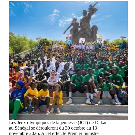
Les Jeux olympiques de la jeunesse (JOJ) de Dakar
au Sénégal se dérouleront du 30 octobre au 13
novembre 2026. A cet effet, le Premier ministre