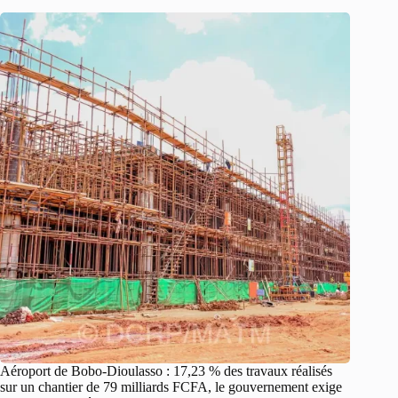
Aéroport de Bobo-Dioulasso : 17,23 % des travaux réalisés
sur un chantier de 79 milliards FCFA, le gouvernement exige