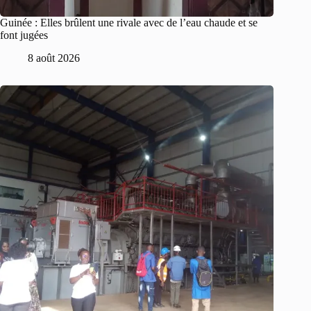
Guinée : Elles brûlent une rivale avec de l’eau chaude et se
font jugées
8 août 2026