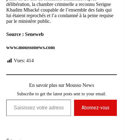
délibération, la chambre criminelle a reconnu Serigne
Khadim Mbacké coupable de l’ensemble des faits qui
lui étaient reprochés et l’a condamné à la peine requise
par le ministère public.
Source : Seneweb
www.moussonews.com
Vues:
414
En savoir plus sur Mousso News
Subscribe to get the latest posts sent to your email.
Saisissez votre adresse e-mail…
Abonnez-vous