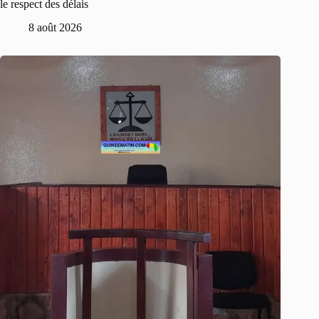
le respect des délais
8 août 2026