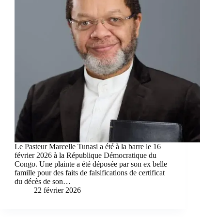
Le Pasteur Marcelle Tunasi a été à la barre le 16
février 2026 à la République Démocratique du
Congo. Une plainte a été déposée par son ex belle
famille pour des faits de falsifications de certificat
du décès de son…
22 février 2026