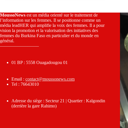
MoussoNews
est un média orienté sur le traitement de
l’information sur les femmes. Il se positionne comme un
média leadHER qui amplifie la voix des femmes. Il a pour
vision la promotion et la valorisation des initiatives des
femmes du Burkina Faso en particulier et du monde en
général.
————————–
01 BP : 5558 Ouagadougou 01
Email :
contact@moussonews.com
Tel : 76643010
Adresse du siège : Secteur 21 | Quartier : Kalgondin
(derrière la gare Rahimo)